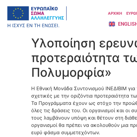
ΑΡΧΙΚΗ
ΕΥΡΩ
ENGLIS
Υλοποίηση ερευν
προτεραιότητα τ
Πολυμορφία»
Η Εθνική Μονάδα Συντονισμού ΙΝΕΔΙΒΙΜ για 
σχετικές με την οριζόντια προτεραιότητα 
Τα Προγράμματα έχουν ως στόχο την προώθη
όλες τις δράσεις του. Οι οργανισμοί και οι
τους λαμβάνουν υπόψη και θέτουν στη διάθε
οργανισμοί θα πρέπει να ακολουθούν μια πρ
ευρύ φάσμα συμμετεχόντων.