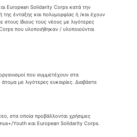
ι European Solidarity Corps κατά την
ή της ένταξης και πολυμορφίας ή /και έχουν
ε στους ίδιους τους νέους με λιγότερες
 Corps που υλοποιήθηκαν / υλοποιούνται
 οργανισμοί που συμμετέχουν στα
 άτομα με λιγότερες ευκαιρίες. Διαβάστε
τεο, στα οποία προβάλλονται χρήσιμες
us+/Youth και European Solidarity Corps.