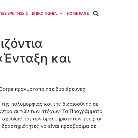
ΝΕΣ ΕΡΩΤΗΣΕΙΣ
ΕΠΙΚΟΙΝΩΝΙΑ
HOME PAGE
ιζόντια
«Ένταξη και
 Corps πραγματοποίησε δύο έρευνες
της πολυμορφίας και της δικαιοσύνης σε
πίκεντρο αυτών των στόχων. Τα Προγράμματα
 σχεδίων και των δραστηριοτήτων τους, οι
 δραστηριότητες να είναι προσβάσιμα σε