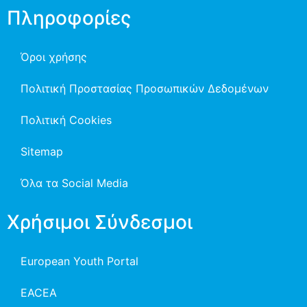
Πληροφορίες
Όροι χρήσης
Πολιτική Προστασίας Προσωπικών Δεδομένων
Πολιτική Cookies
Sitemap
Όλα τα Social Media
Χρήσιμοι Σύνδεσμοι
European Youth Portal
EACEA