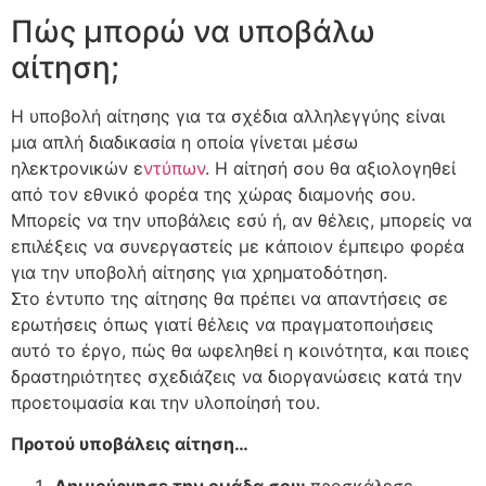
Πώς μπορώ να υποβάλω
αίτηση;
Η υποβολή αίτησης για τα σχέδια αλληλεγγύης είναι
μια απλή διαδικασία η οποία γίνεται μέσω
ηλεκτρονικών ε
ντύπων
. Η αίτησή σου θα αξιολογηθεί
από τον εθνικό φορέα της χώρας διαμονής σου.
Μπορείς να την υποβάλεις εσύ ή, αν θέλεις, μπορείς να
επιλέξεις να συνεργαστείς με κάποιον έμπειρο φορέα
για την υποβολή αίτησης για χρηματοδότηση.
Στο έντυπο της αίτησης θα πρέπει να απαντήσεις σε
ερωτήσεις όπως γιατί θέλεις να πραγματοποιήσεις
αυτό το έργο, πώς θα ωφεληθεί η κοινότητα, και ποιες
δραστηριότητες σχεδιάζεις να διοργανώσεις κατά την
προετοιμασία και την υλοποίησή του.
Προτού υποβάλεις αίτηση…
Δημιούργησε την ομάδα σου:
προσκάλεσε