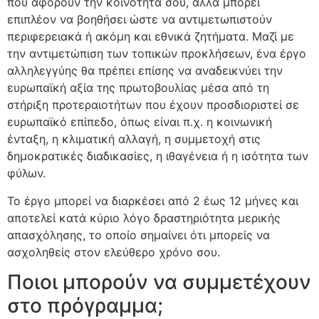
που αφορούν την κοινότητά σου, αλλά μπορεί
επιπλέον να βοηθήσει ώστε να αντιμετωπιστούν
περιφερειακά ή ακόμη και εθνικά ζητήματα. Μαζί με
την αντιμετώπιση των τοπικών προκλήσεων, ένα έργο
αλληλεγγύης θα πρέπει επίσης να αναδεικνύει την
ευρωπαϊκή αξία της πρωτοβουλίας μέσα από τη
στήριξη προτεραιοτήτων που έχουν προσδιοριστεί σε
ευρωπαϊκό επίπεδο, όπως είναι π.χ. η κοινωνική
ένταξη, η κλιματική αλλαγή, η συμμετοχή στις
δημοκρατικές διαδικασίες, η ιθαγένεια ή η ισότητα των
φύλων.
Το έργο μπορεί να διαρκέσει από 2 έως 12 μήνες και
αποτελεί κατά κύριο λόγο δραστηριότητα μερικής
απασχόλησης, το οποίο σημαίνει ότι μπορείς να
ασχοληθείς στον ελεύθερο χρόνο σου.
Ποιοι μπορούν να συμμετέχουν
στο πρόγραμμα;