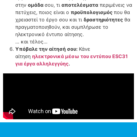
στην
ομάδα
σου, τι
αποτελέσματα
περιμένεις να
πετύχεις, ποιος είναι ο
προϋπολογισμός
που θα
χρειαστεί το έργο σου και τι
δραστηριότητες
θα
πραγματοποιηθούν, και συμπλήρωσε το
ηλεκτρονικό έντυπο αίτησης.
… και τέλος…
Υπόβαλε την αίτησή σου:
Κάνε
αίτηση
ηλεκτρονικά μέσω του εντύπου ESC31
για έργα αλληλεγγύης
.