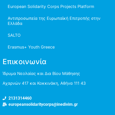
European Solidarity Corps Projects Platform
Αντιπροσωπεία της Ευρωπαϊκή Επιτροπής στην
Ελλάδα
SALTO
Erasmus+ Youth Greece
Επικοινωνία
Ίδρυμα Νεολαίας και Δια Βίου Μάθησης
Αχαρνών 417 και Κοκκινάκη, Αθήνα 111 43
2131314460
europeansolidaritycorps@inedivim.gr