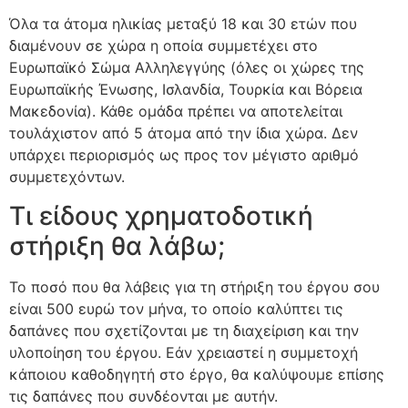
Όλα τα άτομα ηλικίας μεταξύ 18 και 30 ετών που
διαμένουν σε χώρα η οποία συμμετέχει στο
Ευρωπαϊκό Σώμα Αλληλεγγύης (όλες οι χώρες της
Ευρωπαϊκής Ένωσης, Ισλανδία, Τουρκία και Βόρεια
Μακεδονία). Κάθε ομάδα πρέπει να αποτελείται
τουλάχιστον από 5 άτομα από την ίδια χώρα. Δεν
υπάρχει περιορισμός ως προς τον μέγιστο αριθμό
συμμετεχόντων.
Τι είδους χρηματοδοτική
στήριξη θα λάβω;
Το ποσό που θα λάβεις για τη στήριξη του έργου σου
είναι 500 ευρώ τον μήνα, το οποίο καλύπτει τις
δαπάνες που σχετίζονται με τη διαχείριση και την
υλοποίηση του έργου. Εάν χρειαστεί η συμμετοχή
κάποιου καθοδηγητή στο έργο, θα καλύψουμε επίσης
τις δαπάνες που συνδέονται με αυτήν.