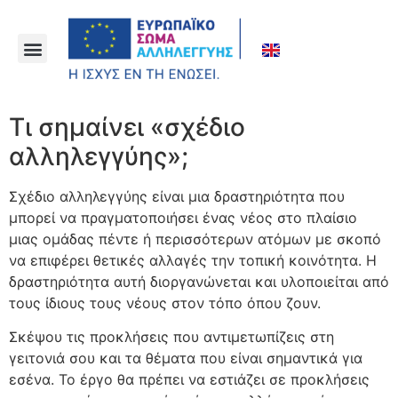
Τι σημαίνει «σχέδιο
αλληλεγγύης»;
Σχέδιο αλληλεγγύης είναι μια δραστηριότητα που
μπορεί να πραγματοποιήσει ένας νέος στο πλαίσιο
μιας ομάδας πέντε ή περισσότερων ατόμων με σκοπό
να επιφέρει θετικές αλλαγές την τοπική κοινότητα. Η
δραστηριότητα αυτή διοργανώνεται και υλοποιείται από
τους ίδιους τους νέους στον τόπο όπου ζουν.
Σκέψου τις προκλήσεις που αντιμετωπίζεις στη
γειτονιά σου και τα θέματα που είναι σημαντικά για
εσένα. Το έργο θα πρέπει να εστιάζει σε προκλήσεις