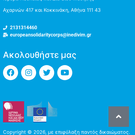
Αχαρνών 417 και Κοκκινάκη, Αθήνα 111 43
2131314460
europeansolidaritycorps@inedivim.gr
Ακολουθήστε μας
Copyright © 2026, με επιφύλαξη παντός δικαιώματος.