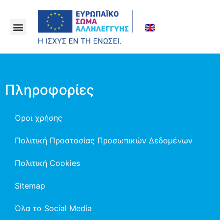
Πληροφορίες
Όροι χρήσης
Πολιτική Προστασίας Προσωπικών Δεδομένων
Πολιτική Cookies
Sitemap
Όλα τα Social Media