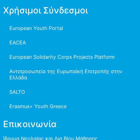
Χρήσιμοι Σύνδεσμοι
European Youth Portal
EACEA
European Solidarity Corps Projects Platform
Αντιπροσωπεία της Ευρωπαϊκή Επιτροπής στην
Ελλάδα
SALTO
Erasmus+ Youth Greece
Επικοινωνία
Ίδρυμα Νεολαίας και Δια Βίου Μάθησης