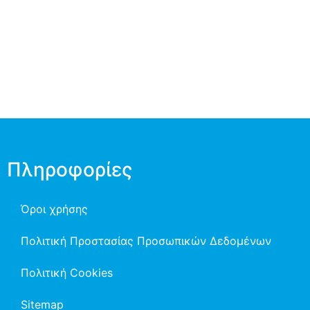
Πληροφορίες
Όροι χρήσης
Πολιτική Προστασίας Προσωπικών Δεδομένων
Πολιτική Cookies
Sitemap