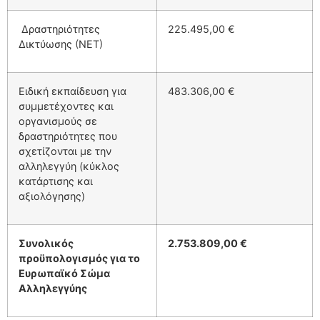
Δραστηριότητες
225.495,00 €
Δικτύωσης (ΝΕΤ)
Ειδική εκπαίδευση για
483.306,00 €
συμμετέχοντες και
οργανισμούς σε
δραστηριότητες που
σχετίζονται με την
αλληλεγγύη (κύκλος
κατάρτισης και
αξιολόγησης)
Συνολικός
2.753.809,00 €
προϋπολογισμός για το
Ευρωπαϊκό Σώμα
Αλληλεγγύης