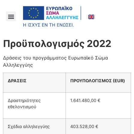
Προϋπολογισμός 2022
Δράσεις του προγράμματος Ευρωπαϊκό Σώμα
Αλληλεγγύης
ΔΡΑΣΕΙΣ
ΠΡΟΥΠΟΛΟΓΙΣΜΟΣ
(EUR)
Δραστηριότητες
1.641.480,00 €
εθελοντισμού
Σχέδια αλληλεγγύης
403.528,00 €