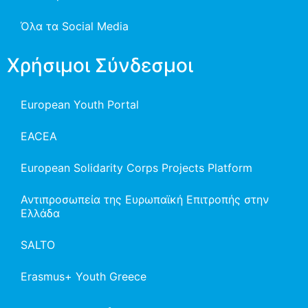
Όλα τα Social Media
Χρήσιμοι Σύνδεσμοι
European Youth Portal
EACEA
European Solidarity Corps Projects Platform
Αντιπροσωπεία της Ευρωπαϊκή Επιτροπής στην
Ελλάδα
SALTO
Erasmus+ Youth Greece