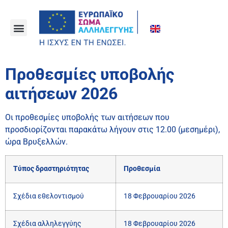
Προθεσμίες υποβολής
αιτήσεων 2026
Οι προθεσμίες υποβολής των αιτήσεων που
προσδιορίζονται παρακάτω λήγουν στις 12.00 (μεσημέρι),
ώρα Βρυξελλών.
Τύπος δραστηριότητας
Προθεσμία
Σχέδια εθελοντισμού
18 Φεβρουαρίου 2026
Σχέδια αλληλεγγύης
18 Φεβρουαρίου 2026