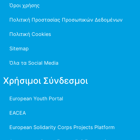
Όροι χρήσης
Πολιτική Προστασίας Προσωπικών Δεδομένων
Πολιτική Cookies
Sitemap
Όλα τα Social Media
Χρήσιμοι Σύνδεσμοι
European Youth Portal
EACEA
European Solidarity Corps Projects Platform