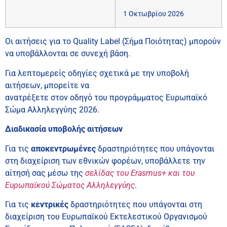
1 Οκτωβρίου 2026
Οι αιτήσεις για το Quality Label (Σήμα Ποιότητας) μπορούν
να υποβάλλονται σε συνεχή βάση.
Για λεπτομερείς οδηγίες σχετικά με την υποβολή
αιτήσεων, μπορείτε να
ανατρέξετε στον οδηγό του προγράμματος
Ευρωπαϊκ
ό
Σώμα Αλληλεγγύης 2026.
Διαδικασία υποβολής αιτήσεων
Για τις
αποκεντρωμένες
δραστηριότητες που υπάγονται
στη διαχείριση των εθνικών φορέων, υποβάλλετε την
αίτησή σας μέσω της
σελίδας του Erasmus+ και του
Ευρωπαϊκού Σώματος Αλληλεγγύης
.
Για τις
κεντρικές
δραστηριότητες που υπάγονται στη
διαχείριση του Ευρωπαϊκού Εκτελεστικού Οργανισμού