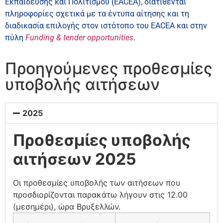
Εκπαίδευσης και Πολιτισμού (EACEA), διατίθενται
πληροφορίες σχετικά με τα έντυπα αίτησης και τη
διαδικασία επιλογής στον ιστότοπο του EACEA και στην
πύλη
Funding & tender opportunities
.
Προηγούμενες προθεσμίες
υποβολής αιτήσεων
2025
Προθεσμίες υποβολής
αιτήσεων 2025
Οι προθεσμίες υποβολής των αιτήσεων που
προσδιορίζονται παρακάτω λήγουν στις 12.00
(μεσημέρι), ώρα Βρυξελλών.