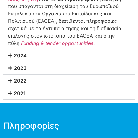
που υπάγονται στη διαχείριση του Ευρωπαϊκού
Εκτελεστικού Οργανισμού Εκπαίδευσης και
Πολιτισμού (EACEA), διατίθενται πληροφορίες
σχετικά με τα έντυπα αίτησης και τη διαδικασία
επιλογής στον ιστότοπο του EACEA και στην
πύλη
Funding & tender opportunities
.
2024
2023
2022
2021
Πληροφορίες