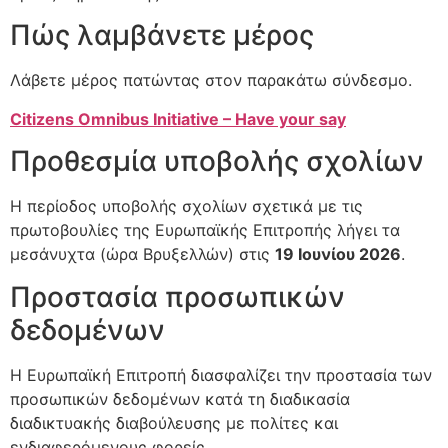
Πώς λαμβάνετε μέρος
Λάβετε μέρος πατώντας στον παρακάτω σύνδεσμο.
Citizens Omnibus Initiative – Have your say
Προθεσμία υποβολής σχολίων
Η περίοδος υποβολής σχολίων σχετικά με τις
πρωτοβουλίες της Ευρωπαϊκής Επιτροπής λήγει τα
μεσάνυχτα (ώρα Βρυξελλών) στις
19 Ιουνίου 2026
.
Προστασία προσωπικών
δεδομένων
Η Ευρωπαϊκή Επιτροπή διασφαλίζει την προστασία των
προσωπικών δεδομένων κατά τη διαδικασία
διαδικτυακής διαβούλευσης με πολίτες και
ενδιαφερόμενους φορείς.