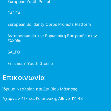
European Youth Portal
EACEA
European Solidarity Corps Projects Platform
Αντιπροσωπεία της Ευρωπαϊκή Επιτροπής στην
Ελλάδα
SALTO
Erasmus+ Youth Greece
Επικοινωνία
Ίδρυμα Νεολαίας και Δια Βίου Μάθησης
Αχαρνών 417 και Κοκκινάκη, Αθήνα 111 43