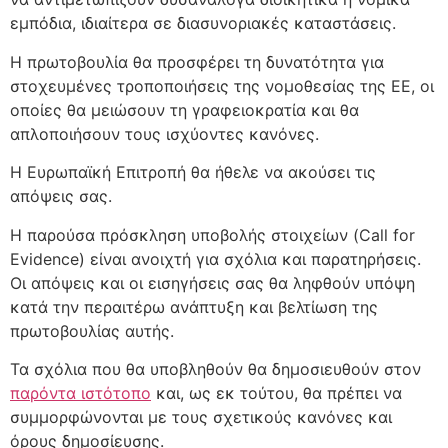
εμπόδια, ιδιαίτερα σε διασυνοριακές καταστάσεις.
Η πρωτοβουλία θα προσφέρει τη δυνατότητα για
στοχευμένες τροποποιήσεις της νομοθεσίας της ΕΕ, οι
οποίες θα μειώσουν τη γραφειοκρατία και θα
απλοποιήσουν τους ισχύοντες κανόνες.
Η Ευρωπαϊκή Επιτροπή θα ήθελε να ακούσει τις
απόψεις σας.
Η παρούσα πρόσκληση υποβολής στοιχείων (Call for
Evidence) είναι ανοιχτή για σχόλια και παρατηρήσεις.
Οι απόψεις και οι εισηγήσεις σας θα ληφθούν υπόψη
κατά την περαιτέρω ανάπτυξη και βελτίωση της
πρωτοβουλίας αυτής.
Τα σχόλια που θα υποβληθούν θα δημοσιευθούν στον
παρόντα ιστότοπο
και, ως εκ τούτου, θα πρέπει να
συμμορφώνονται με τους σχετικούς κανόνες και
όρους δημοσίευσης.