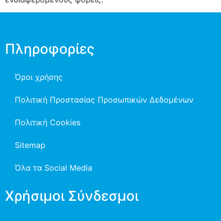
Πληροφορίες
Όροι χρήσης
Πολιτική Προστασίας Προσωπικών Δεδομένων
Πολιτική Cookies
Sitemap
Όλα τα Social Media
Χρήσιμοι Σύνδεσμοι