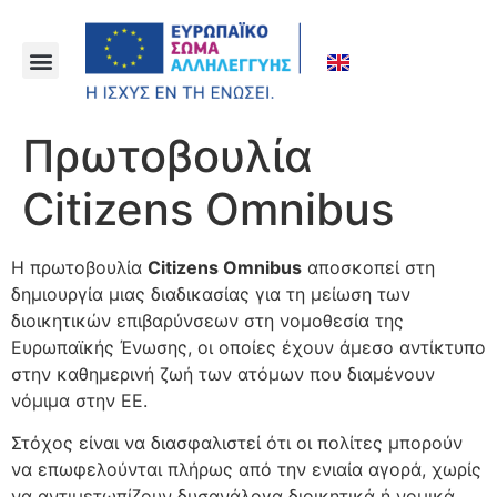
Πρωτοβουλία
Citizens Omnibus
Η πρωτοβουλία
Citizens Omnibus
αποσκοπεί στη
δημιουργία μιας διαδικασίας για τη μείωση των
διοικητικών επιβαρύνσεων στη νομοθεσία της
Ευρωπαϊκής Ένωσης, οι οποίες έχουν άμεσο αντίκτυπο
στην καθημερινή ζωή των ατόμων που διαμένουν
νόμιμα στην ΕΕ.
Στόχος είναι να διασφαλιστεί ότι οι πολίτες μπορούν
να επωφελούνται πλήρως από την ενιαία αγορά, χωρίς
να αντιμετωπίζουν δυσανάλογα διοικητικά ή νομικά