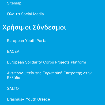
Sitemap
Όλα τα Social Media
Χρήσιμοι Σύνδεσμοι
European Youth Portal
EACEA
European Solidarity Corps Projects Platform
Αντιπροσωπεία της Ευρωπαϊκή Επιτροπής στην
Ελλάδα
SALTO
Erasmus+ Youth Greece