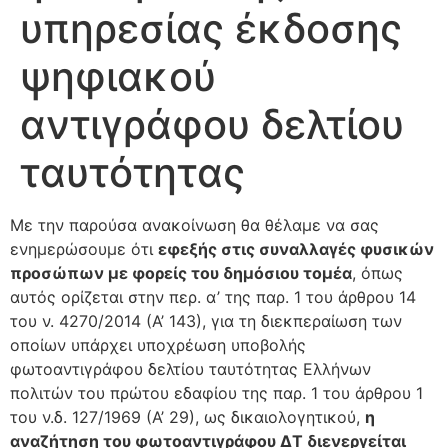
υπηρεσίας έκδοσης
ψηφιακού
αντιγράφου δελτίου
ταυτότητας
Με την παρούσα ανακοίνωση θα θέλαμε να σας
ενημερώσουμε ότι
εφεξής στις συναλλαγές φυσικών
προσώπων με φορείς του δημόσιου τομέα
, όπως
αυτός ορίζεται στην περ. α’ της παρ. 1 του άρθρου 14
του ν. 4270/2014 (Α’ 143), για τη διεκπεραίωση των
οποίων υπάρχει υποχρέωση υποβολής
φωτοαντιγράφου δελτίου ταυτότητας Ελλήνων
πολιτών του πρώτου εδαφίου της παρ. 1 του άρθρου 1
του ν.δ. 127/1969 (Α’ 29), ως δικαιολογητικού,
η
αναζήτηση του φωτοαντιγράφου ΔΤ διενεργείται