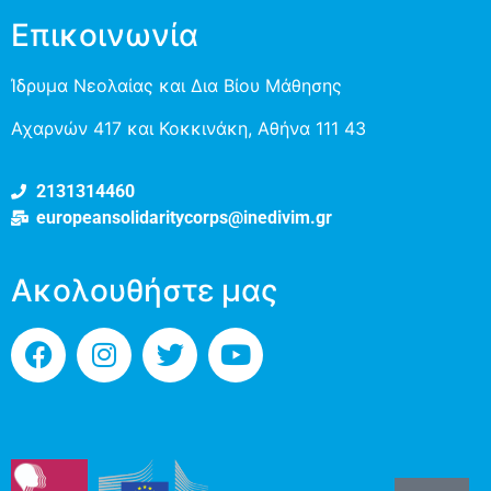
Επικοινωνία
Ίδρυμα Νεολαίας και Δια Βίου Μάθησης
Αχαρνών 417 και Κοκκινάκη, Αθήνα 111 43
2131314460
europeansolidaritycorps@inedivim.gr
Ακολουθήστε μας