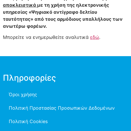
αποκλειστικά
με τη χρήση της ηλεκτρονικής
υπηρεσίας «Ψηφιακό αντίγραφο δελτίου
ταυτότητας» από τους αρμόδιους υπαλλήλους των
ανωτέρω φορέων.
Μπορείτε να ενημερωθείτε αναλυτικά
εδώ
.
Πληροφορίες
Όροι χρήσης
Πολιτική Προστασίας Προσωπικών Δεδομένων
Πολιτική Cookies