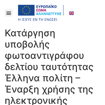
Κατάργηση
υποβολής
φωτοαντιγράφου
δελτίου ταυτότητας
Έλληνα πολίτη –
Έναρξη χρήσης της
ηλεκτρονικής