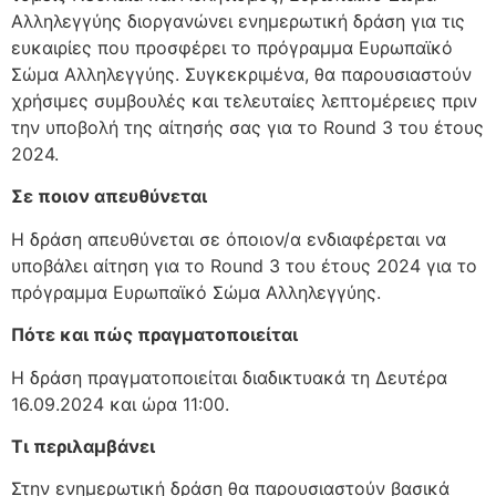
Αλληλεγγύης διοργανώνει ενημερωτική δράση για τις
ευκαιρίες που προσφέρει το πρόγραμμα Ευρωπαϊκό
Σώμα Αλληλεγγύης. Συγκεκριμένα, θα παρουσιαστούν
χρήσιμες συμβουλές και τελευταίες λεπτομέρειες πριν
την υποβολή της αίτησής σας για το Round 3 του έτους
2024.
Σε ποιον απευθύνεται
Η δράση απευθύνεται σε όποιον/α ενδιαφέρεται να
υποβάλει αίτηση για το Round 3 του έτους 2024 για το
πρόγραμμα Ευρωπαϊκό Σώμα Αλληλεγγύης.
Πότε και πώς πραγματοποιείται
Η δράση πραγματοποιείται διαδικτυακά τη Δευτέρα
16.09.2024 και ώρα 11:00.
Τι περιλαμβάνει
Στην ενημερωτική δράση θα παρουσιαστούν βασικά