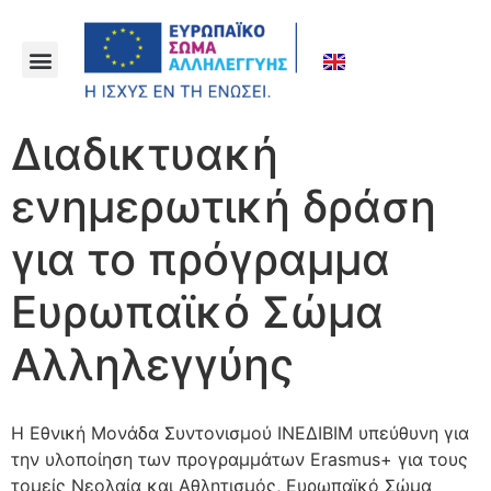
Διαδικτυακή
ενημερωτική δράση
για το πρόγραμμα
Ευρωπαϊκό Σώμα
Αλληλεγγύης
Η Εθνική Μονάδα Συντονισμού ΙΝΕΔΙΒΙΜ υπεύθυνη για
την υλοποίηση των προγραμμάτων Erasmus+ για τους
τομείς Νεολαία και Αθλητισμός, Ευρωπαϊκό Σώμα