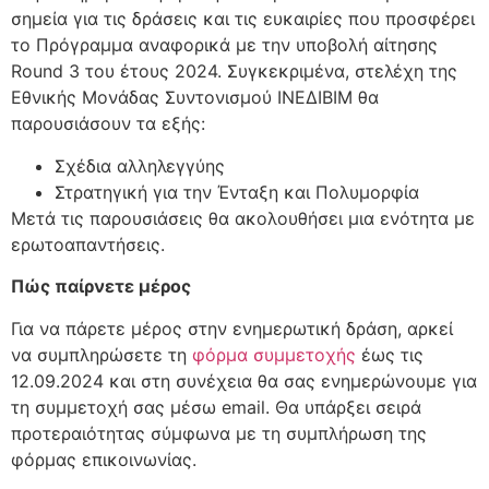
σημεία για τις δράσεις και τις ευκαιρίες που προσφέρει
το Πρόγραμμα αναφορικά με την υποβολή αίτησης
Round 3 του έτους 2024. Συγκεκριμένα, στελέχη της
Εθνικής Μονάδας Συντονισμού ΙΝΕΔΙΒΙΜ θα
παρουσιάσουν τα εξής:
Σχέδια αλληλεγγύης
Στρατηγική για την Ένταξη και Πολυμορφία
Μετά τις παρουσιάσεις θα ακολουθήσει μια ενότητα με
ερωτοαπαντήσεις.
Πώς παίρνετε μέρος
Για να πάρετε μέρος στην ενημερωτική δράση, αρκεί
να συμπληρώσετε τη
φόρμα συμμετοχής
έως τις
12.09.2024 και στη συνέχεια θα σας ενημερώνουμε για
τη συμμετοχή σας μέσω email. Θα υπάρξει σειρά
προτεραιότητας σύμφωνα με τη συμπλήρωση της
φόρμας επικοινωνίας.