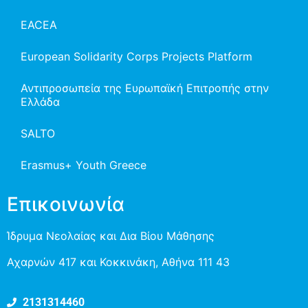
EACEA
European Solidarity Corps Projects Platform
Αντιπροσωπεία της Ευρωπαϊκή Επιτροπής στην
Ελλάδα
SALTO
Erasmus+ Youth Greece
Επικοινωνία
Ίδρυμα Νεολαίας και Δια Βίου Μάθησης
Αχαρνών 417 και Κοκκινάκη, Αθήνα 111 43
2131314460