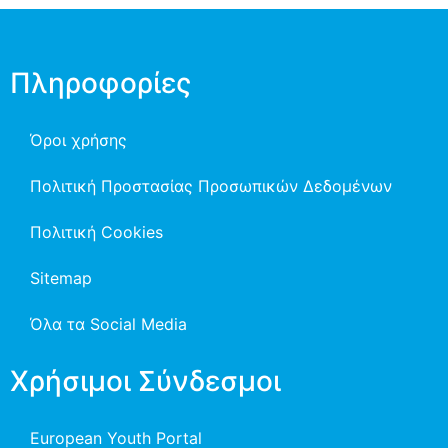
Πληροφορίες
Όροι χρήσης
Πολιτική Προστασίας Προσωπικών Δεδομένων
Πολιτική Cookies
Sitemap
Όλα τα Social Media
Χρήσιμοι Σύνδεσμοι
European Youth Portal