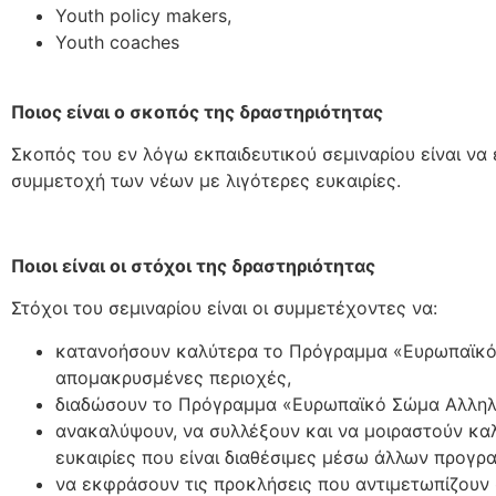
Youth policy makers,
Youth coaches
Ποιος είναι ο σκοπός της δραστηριότητας
Σκοπός του εν λόγω εκπαιδευτικού σεμιναρίου είναι να 
συμμετοχή των νέων με λιγότερες ευκαιρίες.
Ποιοι είναι οι στόχοι της δραστηριότητας
Στόχοι του σεμιναρίου είναι οι συμμετέχοντες να:
κατανοήσουν καλύτερα το Πρόγραμμα «Ευρωπαϊκό Σ
απομακρυσμένες περιοχές,
διαδώσουν το Πρόγραμμα «Ευρωπαϊκό Σώμα Αλληλε
ανακαλύψουν, να συλλέξουν και να μοιραστούν καλ
ευκαιρίες που είναι διαθέσιμες μέσω άλλων προγρ
να εκφράσουν τις προκλήσεις που αντιμετωπίζουν 