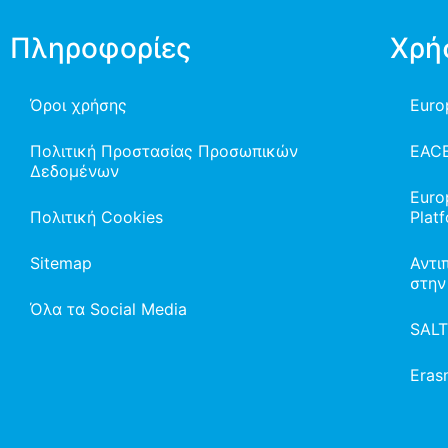
Πληροφορίες
Χρή
Όροι χρήσης
Euro
Πολιτική Προστασίας Προσωπικών
EAC
Δεδομένων
Euro
Πολιτική Cookies
Plat
Sitemap
Αντι
στην
Όλα τα Social Media
SAL
Eras