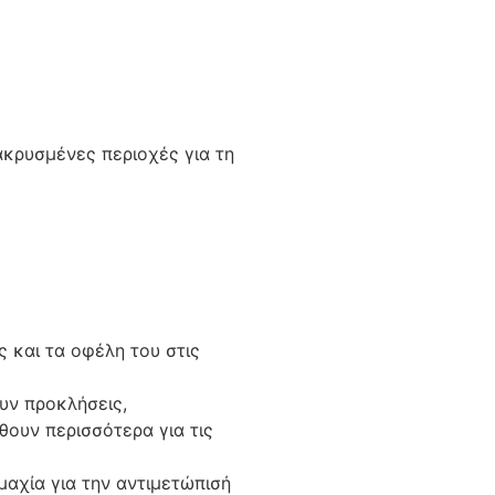
ακρυσμένες περιοχές για τη
 και τα οφέλη του στις
υν προκλήσεις,
ουν περισσότερα για τις
μαχία για την αντιμετώπισή