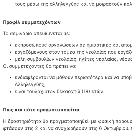
τους μέσω της αλληλεγγύης και να μοιραστούν κα
Προφίλ συμμετεχόντων
Το σεμινάριο απευθύνεται σε:
εκπροσώπους οργανώσεων σε ημιαστικές και απομ
εργαζόμενους στον τομέα της νεολαίας που εργάζ
μέλη συμβουλίων νεολαίας, ηγέτες νεολαίας, νέου
Οι συμμετέχοντες θα πρέπει να:
ενδιαφέρονται να μάθουν περισσότερα και να υπο
Αλληλεγγύης,
είναι τουλάχιστον δεκαοχτώ (18) ετών
Πως και πότε πραγματοποιείται
Η δραστηριότητα θα πραγματοποιηθεί, με φυσική παρουσ
φτάσουν στις 2 και να αναχωρήσουν στις 6 Οκτωβρίου.