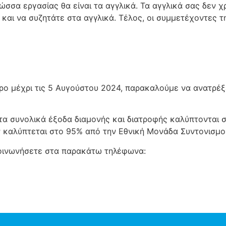
ώσσα εργασίας θα είναι τα αγγλικά. Τα αγγλικά σας δεν χρε
 και να συζητάτε στα αγγλικά. Τέλος, οι συμμετέχοντες τ
ερο μέχρι τις 5 Αυγούστου 2024, παρακαλούμε να ανατρέ
 τα συνολικά έξοδα διαμονής και διατροφής καλύπτονται 
 καλύπτεται στο 95% από την Εθνική Μονάδα Συντονισμο
κοινωνήσετε στα παρακάτω τηλέφωνα: