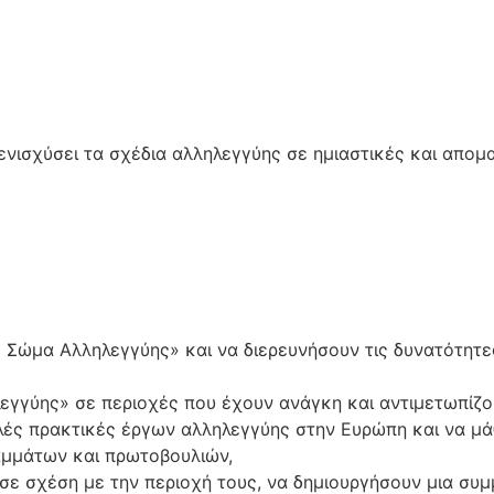
ενισχύσει τα σχέδια αλληλεγγύης σε ημιαστικές και απομ
ώμα Αλληλεγγύης» και να διερευνήσουν τις δυνατότητες
γγύης» σε περιοχές που έχουν ανάγκη και αντιμετωπίζο
ές πρακτικές έργων αλληλεγγύης στην Ευρώπη και να μάθ
αμμάτων και πρωτοβουλιών,
σε σχέση με την περιοχή τους, να δημιουργήσουν μια συμ