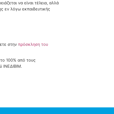
ιάζεται να είναι τέλεια, αλλά
ης εν λόγω εκπαιδευτικής
ξετε στην
πρόσκληση του
στο 100% από τους
ύ ΙΝΕΔΙΒΙΜ.