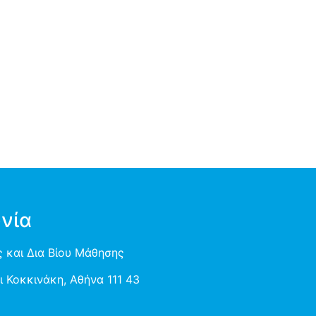
νία
 και Δια Βίου Μάθησης
 Κοκκινάκη, Αθήνα 111 43