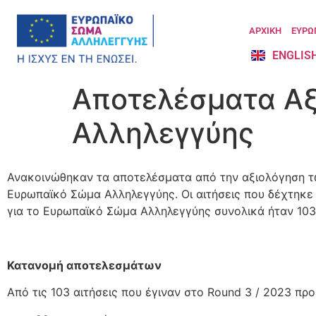
ΑΡΧΙΚΗ
ΕΥΡΩ
ENGLIS
Αποτελέσματα Αξ
Αλληλεγγύης
Ανακοινώθηκαν τα αποτελέσματα από την αξιολόγηση τω
Ευρωπαϊκό Σώμα Αλληλεγγύης. Οι αιτήσεις που δέχτηκε
για το Ευρωπαϊκό Σώμα Αλληλεγγύης συνολικά ήταν 103
Κατανομή αποτελεσμάτων
Από τις 103 αιτήσεις που έγιναν στο Round 3 / 2023 πρ