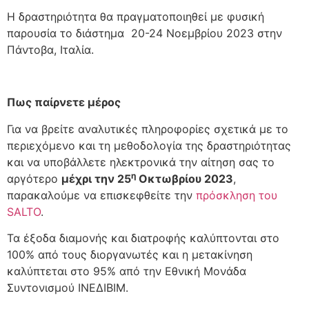
Η δραστηριότητα θα πραγματοποιηθεί με φυσική
παρουσία το διάστημα 20-24 Νοεμβρίου 2023 στην
Πάντοβα, Ιταλία.
Πως παίρνετε μέρος
Για να βρείτε αναλυτικές πληροφορίες σχετικά με το
περιεχόμενο και τη μεθοδολογία της δραστηριότητας
και να υποβάλλετε ηλεκτρονικά την αίτηση σας το
η
αργότερο
μέχρι την 25
Οκτωβρίου 2023
,
παρακαλούμε να επισκεφθείτε την
πρόσκληση του
SALTO
.
Τα έξοδα διαμονής και διατροφής καλύπτονται στο
100% από τους διοργανωτές και η μετακίνηση
καλύπτεται στο 95% από την Εθνική Μονάδα
Συντονισμού ΙΝΕΔΙΒΙΜ.