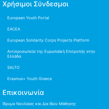
Χρήσιμοι Σύνδεσμοι
European Youth Portal
EACEA
European Solidarity Corps Projects Platform
Αντιπροσωπεία της Ευρωπαϊκή Επιτροπής στην
Ελλάδα
SALTO
Erasmus+ Youth Greece
Επικοινωνία
Ίδρυμα Νεολαίας και Δια Βίου Μάθησης