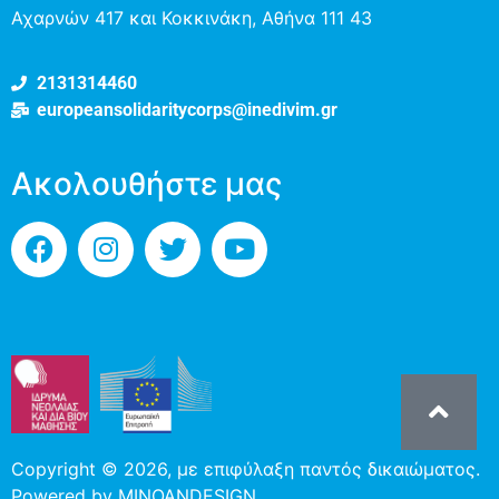
Αχαρνών 417 και Κοκκινάκη, Αθήνα 111 43
2131314460
europeansolidaritycorps@inedivim.gr
Ακολουθήστε μας
Copyright © 2026, με επιφύλαξη παντός δικαιώματος.
Powered by
MINOANDESIGN