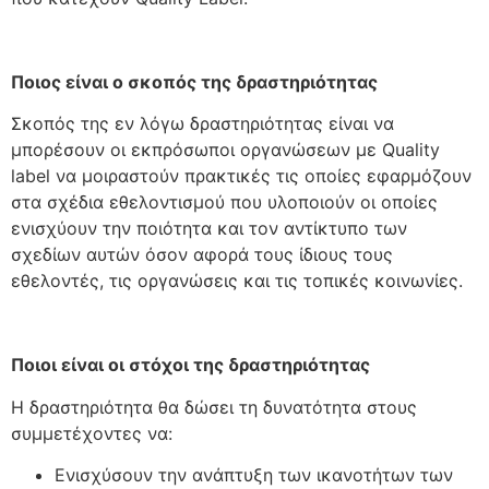
Ποιος είναι ο σκοπός της δραστηριότητας
Σκοπός της εν λόγω δραστηριότητας είναι να
μπορέσουν οι εκπρόσωποι οργανώσεων με Quality
label να μοιραστούν πρακτικές τις οποίες εφαρμόζουν
στα σχέδια εθελοντισμού που υλοποιούν οι οποίες
ενισχύουν την ποιότητα και τον αντίκτυπο των
σχεδίων αυτών όσον αφορά τους ίδιους τους
εθελοντές, τις οργανώσεις και τις τοπικές κοινωνίες.
Ποιοι είναι οι στόχοι της δραστηριότητας
Η δραστηριότητα θα δώσει τη δυνατότητα στους
συμμετέχοντες να:
Ενισχύσουν την ανάπτυξη των ικανοτήτων των