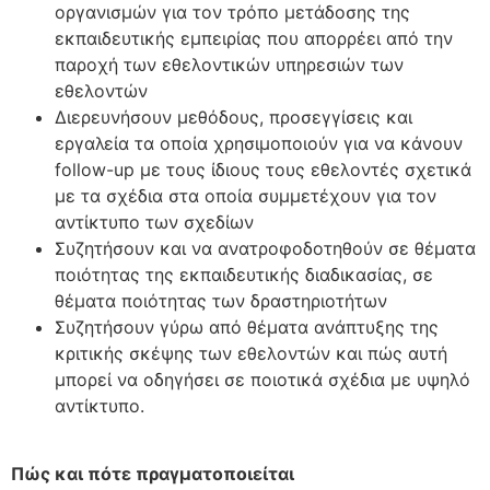
οργανισμών για τον τρόπο μετάδοσης της
εκπαιδευτικής εμπειρίας που απορρέει από την
παροχή των εθελοντικών υπηρεσιών των
εθελοντών
Διερευνήσουν μεθόδους, προσεγγίσεις και
εργαλεία τα οποία χρησιμοποιούν για να κάνουν
follow-up με τους ίδιους τους εθελοντές σχετικά
με τα σχέδια στα οποία συμμετέχουν για τον
αντίκτυπο των σχεδίων
Συζητήσουν και να ανατροφοδοτηθούν σε θέματα
ποιότητας της εκπαιδευτικής διαδικασίας, σε
θέματα ποιότητας των δραστηριοτήτων
Συζητήσουν γύρω από θέματα ανάπτυξης της
κριτικής σκέψης των εθελοντών και πώς αυτή
μπορεί να οδηγήσει σε ποιοτικά σχέδια με υψηλό
αντίκτυπο.
Πώς και πότε πραγματοποιείται