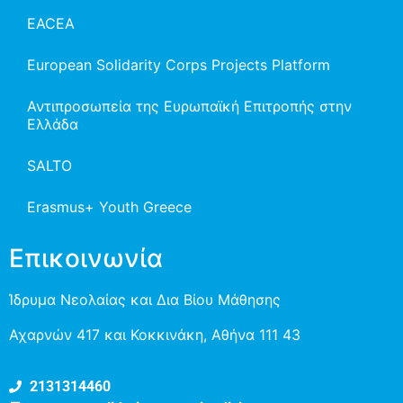
EACEA
European Solidarity Corps Projects Platform
Αντιπροσωπεία της Ευρωπαϊκή Επιτροπής στην
Ελλάδα
SALTO
Erasmus+ Youth Greece
Επικοινωνία
Ίδρυμα Νεολαίας και Δια Βίου Μάθησης
Αχαρνών 417 και Κοκκινάκη, Αθήνα 111 43
2131314460