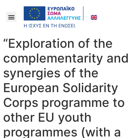
“Exploration of the
complementarity and
synergies of the
European Solidarity
Corps programme to
other EU youth
programmes (with a