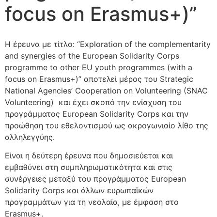
focus on Erasmus+)”
Η έρευνα με τίτλο: “Exploration of the complementarity
and synergies of the European Solidarity Corps
programme to other EU youth programmes (with a
focus on Erasmus+)” αποτελεί μέρος του Strategic
National Agencies’ Cooperation on Volunteering (SNAC
Volunteering) και έχει σκοπό την ενίσχυση του
προγράμματος European Solidarity Corps και την
προώθηση του εθελοντισμού ως ακρογωνιαίο λίθο της
αλληλεγγύης.
Είναι η δεύτερη έρευνα που δημοσιεύεται και
εμβαθύνει στη συμπληρωματικότητα και στις
συνέργειες μεταξύ του προγράμματος European
Solidarity Corps και άλλων ευρωπαϊκών
προγραμμάτων για τη νεολαία, με έμφαση στο
Erasmus+.