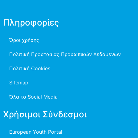
Πληροφορίες
Όροι χρήσης
Πολιτική Προστασίας Προσωπικών Δεδομένων
Πολιτική Cookies
Sitemap
Όλα τα Social Media
Χρήσιμοι Σύνδεσμοι
European Youth Portal