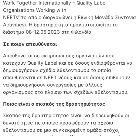
Work Together Internationally – Quality Label
Organisations Working with
NEETs” το οποίο διοργανώνει η Εθνική Μονάδα Συντονι
Activities). Η δραστηριότητα πραγματοποιείται το
διάστημα 08-12.05.2023 στη Φιλανδία.
Σε ποιον απευθύνεται
Απευθύνεται σε εκπροσώπους οργανισμών που
κατέχουν Quality Label και σε όσους ενδιαφέρονται να
δημιουργήσουν σχέδια εθελοντισμού τα οποία
απευθύνονται σε ΝΕΕΤ νέους και σε όσους επιθυμούν
να δημιουργήσουν συνεργασίες με άλλους
οργανισμούς στο πλαίσιο των σχεδίων εθελοντισμού.
Ποιος είναι ο σκοπός της δραστηριότητας
Σκοπός της δραστηριότητας είναι να διερευνηθούν οι
δυνατότητες τις οποίες προσφέρουν τα σχέδια
εθελοντισμού σε μια συγκεκριμένη ομάδα-στόχο,