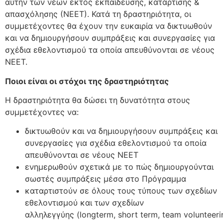
αυτήν των νέων εκτός εκπαίδευσης, κατάρτισης &
απασχόλησης (ΝΕΕΤ). Κατά τη δραστηριότητα, οι
συμμετέχοντες θα έχουν την ευκαιρία να δικτυωθούν
και να δημιουργήσουν συμπράξεις και συνεργασίες για
σχέδια εθελοντισμού τα οποία απευθύνονται σε νέους
ΝΕΕΤ.
Ποιοι είναι οι στόχοι της δραστηριότητας
Η δραστηριότητα θα δώσει τη δυνατότητα στους
συμμετέχοντες να:
δικτυωθούν και να δημιουργήσουν συμπράξεις και
συνεργασίες για σχέδια εθελοντισμού τα οποία
απευθύνονται σε νέους ΝΕΕΤ
ενημερωθούν σχετικά με το πώς δημιουργούνται
σωστές συμπράξεις μέσα στο Πρόγραμμα
καταρτιστούν σε όλους τους τύπους των σχεδίων
εθελοντισμού και των σχεδίων
αλληλεγγύης (longterm, short term, team volunteeri