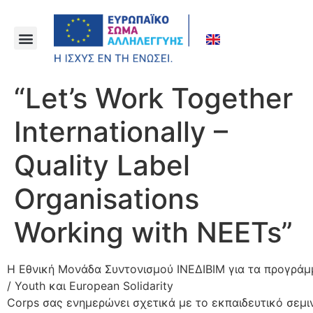
“Let’s Work Together
Internationally –
Quality Label
Organisations
Working with NEETs”
Η Εθνική Μονάδα Συντονισμού ΙΝΕΔΙΒΙΜ για τα προγρά
/ Youth και European Solidarity
Corps σας ενημερώνει σχετικά με το εκπαιδευτικό σεμιν