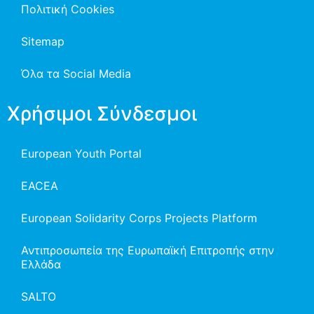
Πολιτική Cookies
Sitemap
Όλα τα Social Media
Χρήσιμοι Σύνδεσμοι
European Youth Portal
EACEA
European Solidarity Corps Projects Platform
Αντιπροσωπεία της Ευρωπαϊκή Επιτροπής στην
Ελλάδα
SALTO