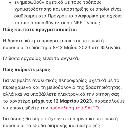
ενημερωθούν σχετικά με τους τρόπους
χρηματοδότησης και υποστήριξης οι οποίοι είναι
διαθέσιμοι στο Πρόγραμμα αναφορικά με σχέδια
τα οποία απευθύνονται σε ΝΕΕΤ νέους.
Πώς και πότε πραγματοποιείται
Η δραστηριότητα πραγματοποιείται με φυσική
παρουσία το διάστημα 8-12 Μαΐου 2023 στη Φιλανδία.
Γλώσσα εργασίας είναι τα αγγλικά.
Πως παίρνετε μέρος
Για να βρείτε αναλυτικές πληροφορίες σχετικά με το
περιεχόμενο και τη μεθοδολογία της δραστηριότητας,
αλλά και να υποβάλλετε ηλεκτρονικά την αίτηση σας
το αργότερο
μέχρι τις 12 Μαρτίου 2023
, παρακαλούμε
να επισκεφθείτε την
πρόσκληση του SALTO
.
Για όσους θα συμμετέχουν στο σεμινάριο με φυσική
παρουσία, τα έξοδα διαμονής και διατροφής