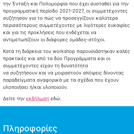
την Ένταξη και Πολυμορφία που έχει συσταθεί για την
προγραμματική περίοδο 2021-2027, οι συμμετέχοντες
συζήτησαν για το πώς να προσεγγίζουν καλύτερα
περισσότερους συμμετέχοντες με λιγότερες ευκαιρίες
και για τις προκλήσεις που ενδέχεται να
αντιμετωπίζουν οι διάφορες ομάδες-στόχοι.
Κατά τη διάρκεια του workshop παρουσιάστηκαν καλές
πρακτικές και από τα δύο Προγράμματα και οι
συμμετέχοντες είχαν τη δυνατότητα
να συζητήσουν και να μοιραστούν απόψεις δίνοντας
παραδείγματα αναφορικά με τα σχέδια που έχουν
υλοποιήσει ή/και υλοποιούν.
Δείτε την
εκδήλωση
εδώ.
Πληροφορίες