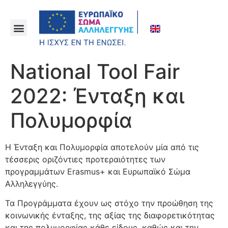
National Tool Fair
2022: Ένταξη και
Πολυμορφία
Η Ένταξη και Πολυμορφία αποτελούν μία από τις
τέσσερις οριζόντιες προτεραιότητες των
προγραμμάτων Erasmus+ και Ευρωπαϊκό Σώμα
Αλληλεγγύης.
Τα Προγράμματα έχουν ως στόχο την προώθηση της
κοινωνικής ένταξης, της αξίας της διαφορετικότητας
και της πολυμορφίας κάθε είδους, καθώς και την