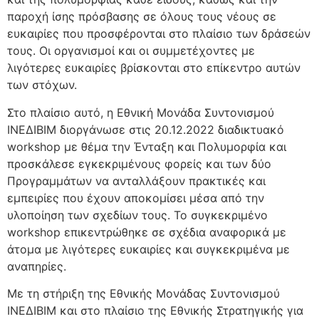
παροχή ίσης πρόσβασης σε όλους τους νέους σε
ευκαιρίες που προσφέρονται στο πλαίσιο των δράσεών
τους. Οι οργανισμοί και οι συμμετέχοντες με
λιγότερες ευκαιρίες βρίσκονται στο επίκεντρο αυτών
των στόχων.
Στο πλαίσιο αυτό, η Εθνική Μονάδα Συντονισμού
ΙΝΕΔΙΒΙΜ διοργάνωσε στις 20.12.2022 διαδικτυακό
workshop με θέμα την Ένταξη και Πολυμορφία και
προσκάλεσε εγκεκριμένους φορείς και των δύο
Προγραμμάτων να ανταλλάξουν πρακτικές και
εμπειρίες που έχουν αποκομίσει μέσα από την
υλοποίηση των σχεδίων τους. Το συγκεκριμένο
workshop επικεντρώθηκε σε σχέδια αναφορικά με
άτομα με λιγότερες ευκαιρίες και συγκεκριμένα με
αναπηρίες.
Με τη στήριξη της Εθνικής Μονάδας Συντονισμού
ΙΝΕΔΙΒΙΜ και στο πλαίσιο της Εθνικής Στρατηγικής για