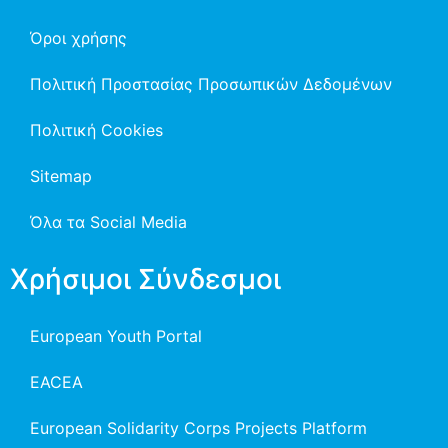
Όροι χρήσης
Πολιτική Προστασίας Προσωπικών Δεδομένων
Πολιτική Cookies
Sitemap
Όλα τα Social Media
Χρήσιμοι Σύνδεσμοι
European Youth Portal
EACEA
European Solidarity Corps Projects Platform