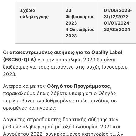
Σχέδια
23
01/06/2023-
αλληλεγγύης
Φεβρουαρίου
31/12/2023
2023
01/01/2024-
4 Οκτωβρίου
32/05/2024
2023
Οι
αποκεντρωμένες αιτήσεις για το Quality Label
(ESC50-QLA)
για την πρόσκληση 2023 θα είναι
διαθέσιμες για τους αιτούντες στις αρχές Ιανουαρίου
2023.
Αναφορικά με τον
Οδηγό του Προγράμματος
,
παρακαλούμε όπως λάβετε υπόψη ότι ο Οδηγός
περιλαμβάνει αναβαθμισμένες τιμές μονάδας σε
ορισμένες κατηγορίες:
Λόγω της απροσδόκητης δραστικής αύξησης των
ρυθμών πληθωρισμού μεταξύ Ιανουαρίου 2021 και
Αυγούστου 2022, συγκεκριμένες κατηγορίες τιμών