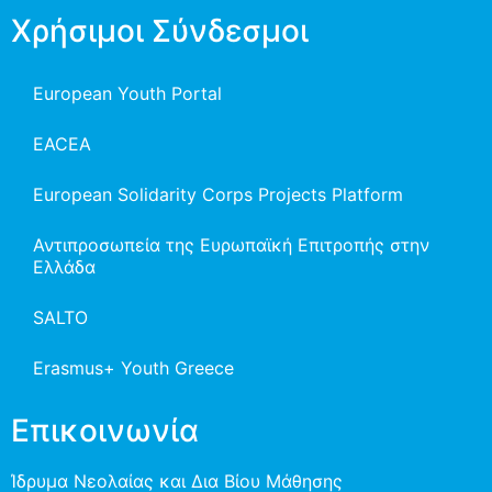
Χρήσιμοι Σύνδεσμοι
European Youth Portal
EACEA
European Solidarity Corps Projects Platform
Αντιπροσωπεία της Ευρωπαϊκή Επιτροπής στην
Ελλάδα
SALTO
Erasmus+ Youth Greece
Επικοινωνία
Ίδρυμα Νεολαίας και Δια Βίου Μάθησης