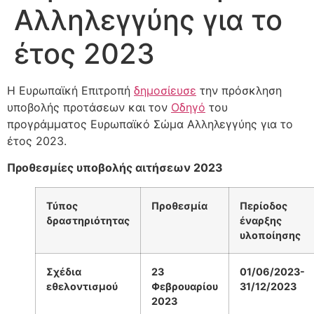
Αλληλεγγύης για το
έτος 2023
Η Ευρωπαϊκή Επιτροπή
δημοσίευσε
την πρόσκληση
υποβολής προτάσεων και τον
Οδηγό
του
προγράμματος Ευρωπαϊκό Σώμα Αλληλεγγύης για το
έτος 2023.
Προθεσμίες υποβολής αιτήσεων 2023
Τύπος
Προθεσμία
Περίοδος
δραστηριότητας
έναρξης
υλοποίησης
Σχέδια
23
01/06/2023-
εθελοντισμού
Φεβρουαρίου
31/12/2023
2023