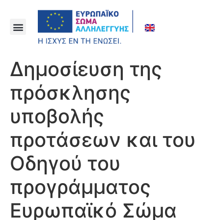
Δημοσίευση της
πρόσκλησης
υποβολής
προτάσεων και του
Οδηγού του
προγράμματος
Ευρωπαϊκό Σώμα