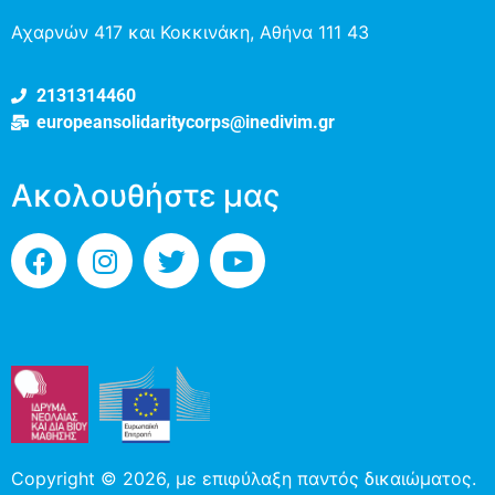
Αχαρνών 417 και Κοκκινάκη, Αθήνα 111 43
2131314460
europeansolidaritycorps@inedivim.gr
Ακολουθήστε μας
Copyright © 2026, με επιφύλαξη παντός δικαιώματος.