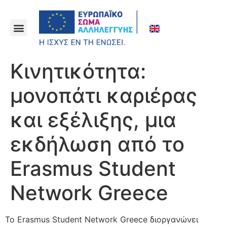
Κινητικότητα:
μονοπάτι καριέρας
και εξέλιξης, μια
εκδήλωση από το
Erasmus Student
Network Greece
Το Erasmus Student Network Greece διοργανώνει