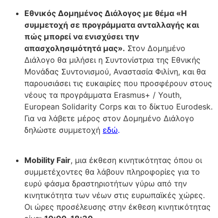
Εθνικός Δομημένος Διάλογος με θέμα «Η
συμμετοχή σε προγράμματα ανταλλαγής και
πώς μπορεί να ενισχύσει την
απασχολησιμότητά μας».
Στον Δομημένο
Διάλογο θα μιλήσει η Συντονίστρια της Εθνικής
Μονάδας Συντονισμού, Αναστασία Φιλίνη, και θα
παρουσιάσει τις ευκαιρίες που προσφέρουν στους
νέους τα προγράμματα Erasmus+ / Youth,
European Solidarity Corps και το δίκτυο Eurodesk.
Για να λάβετε μέρος στον Δομημένο Διάλογο
δηλώστε συμμετοχή
εδώ
.
Mobility Fair
, μια έκθεση κινητικότητας όπου οι
συμμετέχοντες θα λάβουν πληροφορίες για το
ευρύ φάσμα δραστηριοτήτων γύρω από την
κινητικότητα των νέων στις ευρωπαϊκές χώρες.
Οι ώρες προσέλευσης στην έκθεση κινητικότητας