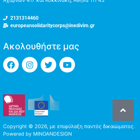
2131314460
europeansolidaritycorps@inedivim.gr
Ακολουθήστε μας
Copyright © 2026, με επιφύλαξη παντός δικαιώματος.
Powered by
MINOANDESIGN