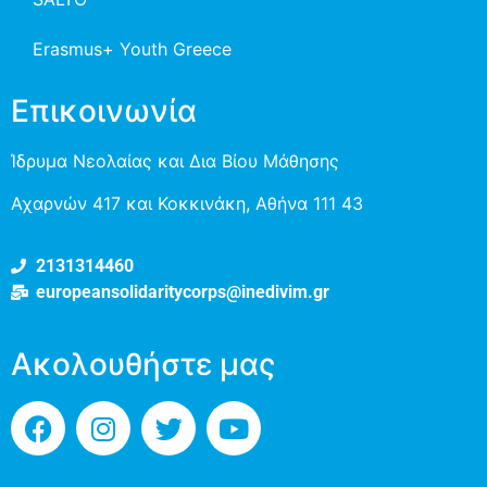
Erasmus+ Youth Greece
Επικοινωνία
Ίδρυμα Νεολαίας και Δια Βίου Μάθησης
Αχαρνών 417 και Κοκκινάκη, Αθήνα 111 43
2131314460
europeansolidaritycorps@inedivim.gr
Ακολουθήστε μας