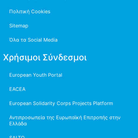
Πολιτική Cookies
Sitemap
Όλα τα Social Media
Χρήσιμοι Σύνδεσμοι
European Youth Portal
EACEA
European Solidarity Corps Projects Platform
Αντιπροσωπεία της Ευρωπαϊκή Επιτροπής στην
Ελλάδα
SALTO