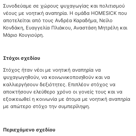
Συνοδεύαμε σε χώρους ψυχαγωγίας και πολιτισμού
νέους με νοητική αναπηρία. Η ομάδα HOMESICK που
αποτελείται από τους Ανδρέα Καραδήμα, Νείλο
Κονδάκη, Ευαγγελία Πλιάκου, Αναστάση Μητρέλη και
Μάριο Κουγιούρη.
Στόχοι σχεδίου
Στόχος ήταν νέοι με νοητική αναπηρία να
ψυχαγωγηθούν, να κοινωνικοποιηθούν και να
καλλιεργήσουν δεξιότητες. Επιπλέον στόχος να
αποκτήσουν ελεύθερο χρόνο οι γονείς τους και να
εξοικειωθεί η κοινωνία με άτομα με νοητική αναπηρία
με απώτερο στόχο την συμπερίληψη.
Περιεχόμενο σχεδίου