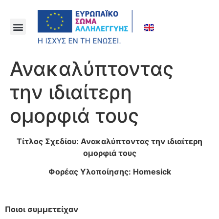
Ανακαλύπτοντας
την ιδιαίτερη
ομορφιά τους
Τίτλος Σχεδίου: Ανακαλύπτοντας την ιδιαίτερη
ομορφιά τους
Φορέας Υλοποίησης:
Homesick
Ποιοι συμμετείχαν