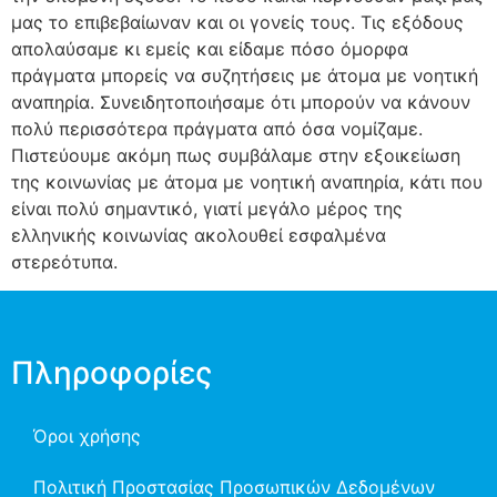
μας το επιβεβαίωναν και οι γονείς τους. Τις εξόδους
απολαύσαμε κι εμείς και είδαμε πόσο όμορφα
πράγματα μπορείς να συζητήσεις με άτομα με νοητική
αναπηρία. Συνειδητοποιήσαμε ότι μπορούν να κάνουν
πολύ περισσότερα πράγματα από όσα νομίζαμε.
Πιστεύουμε ακόμη πως συμβάλαμε στην εξοικείωση
της κοινωνίας με άτομα με νοητική αναπηρία, κάτι που
είναι πολύ σημαντικό, γιατί μεγάλο μέρος της
ελληνικής κοινωνίας ακολουθεί εσφαλμένα
στερεότυπα.
Πληροφορίες
Όροι χρήσης
Πολιτική Προστασίας Προσωπικών Δεδομένων