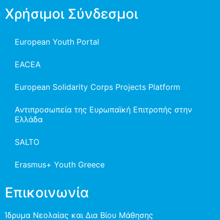
Χρήσιμοι Σύνδεσμοι
European Youth Portal
EACEA
European Solidarity Corps Projects Platform
Αντιπροσωπεία της Ευρωπαϊκή Επιτροπής στην
Ελλάδα
SALTO
Erasmus+ Youth Greece
Επικοινωνία
Ίδρυμα Νεολαίας και Δια Βίου Μάθησης