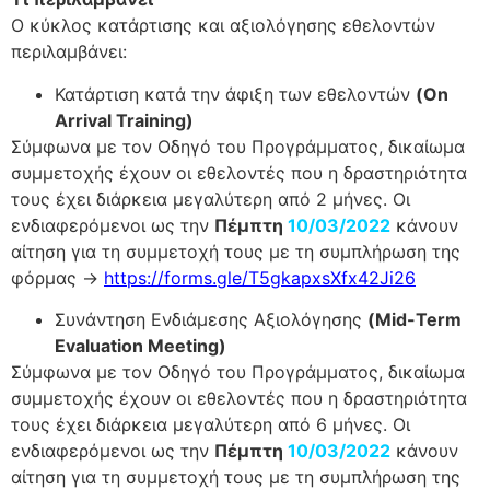
Ο κύκλος κατάρτισης και αξιολόγησης εθελοντών
περιλαμβάνει:
Κατάρτιση κατά την άφιξη των εθελοντών
(On
Arrival Training)
Σύμφωνα με τον Οδηγό του Προγράμματος, δικαίωμα
συμμετοχής έχουν οι εθελοντές που η δραστηριότητα
τους έχει διάρκεια μεγαλύτερη από 2 μήνες. Οι
ενδιαφερόμενοι ως την
Πέμπτη
10/03/2022
κάνουν
αίτηση για τη συμμετοχή τους με τη συμπλήρωση της
φόρμας →
https://forms.gle/T5gkapxsXfx42Ji26
Συνάντηση Ενδιάμεσης Αξιολόγησης
(Mid-Term
Evaluation Meeting)
Σύμφωνα με τον Οδηγό του Προγράμματος, δικαίωμα
συμμετοχής έχουν οι εθελοντές που η δραστηριότητα
τους έχει διάρκεια μεγαλύτερη από 6 μήνες. Οι
ενδιαφερόμενοι ως την
Πέμπτη
10/03/2022
κάνουν
αίτηση για τη συμμετοχή τους με τη συμπλήρωση της