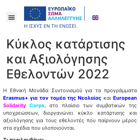
Κύκλος κατάρτισης
και Αξιολόγησης
Εθελοντών 2022
Η Εθνική Μονάδα Συντονισμού για τα προγράμματα
Erasmus+ για τον τομέα της Νεολαίας
και
European
Solidarity
Corps
, στο πλαίσιο των συμβατικών της
υποχρεώσεων, διοργανώνει κύκλο κατάρτισης και
αξιολόγησης για τους εθελοντές που παίρνουν μέρος
στα σχέδια που υλοποιούνται.
Τι περιλαμβάνει