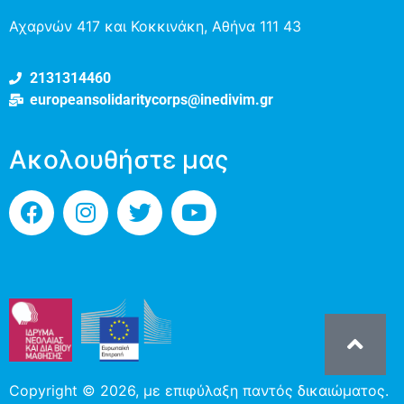
Αχαρνών 417 και Κοκκινάκη, Αθήνα 111 43
2131314460
europeansolidaritycorps@inedivim.gr
Ακολουθήστε μας
Copyright © 2026, με επιφύλαξη παντός δικαιώματος.