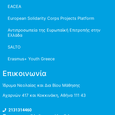
EACEA
European Solidarity Corps Projects Platform
Αντιπροσωπεία της Ευρωπαϊκή Επιτροπής στην
Ελλάδα
SALTO
Erasmus+ Youth Greece
Επικοινωνία
Ίδρυμα Νεολαίας και Δια Βίου Μάθησης
Αχαρνών 417 και Κοκκινάκη, Αθήνα 111 43
2131314460