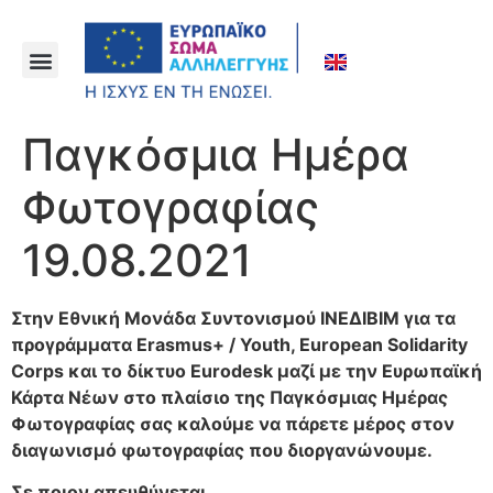
Παγκόσμια Ημέρα
Φωτογραφίας
19.08.2021
Στην Εθνική Μονάδα Συντονισμού ΙΝΕΔΙΒΙΜ για τα
προγράμματα Erasmus+ / Youth, European Solidarity
Corps και το δίκτυο Eurodesk μαζί με την Ευρωπαϊκή
Κάρτα Νέων στο πλαίσιο της Παγκόσμιας Ημέρας
Φωτογραφίας σας καλούμε να πάρετε μέρος στον
διαγωνισμό φωτογραφίας που διοργανώνουμε.
Σε ποιον απευθύνεται