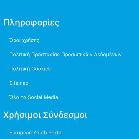
Πληροφορίες
Όροι χρήσης
Πολιτική Προστασίας Προσωπικών Δεδομένων
Πολιτική Cookies
Sitemap
Όλα τα Social Media
Χρήσιμοι Σύνδεσμοι
European Youth Portal