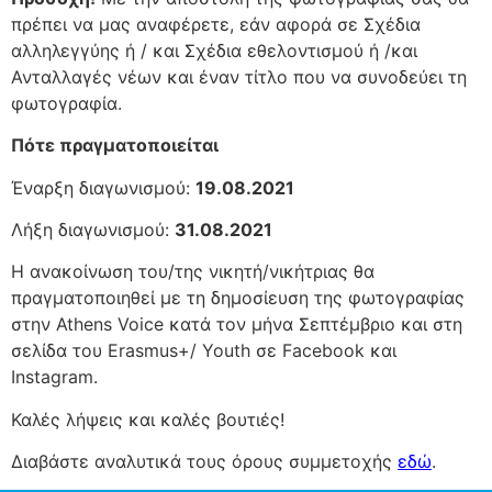
πρέπει να μας αναφέρετε, εάν αφορά σε Σχέδια
αλληλεγγύης ή / και Σχέδια εθελοντισμού ή /και
Ανταλλαγές νέων και έναν τίτλο που να συνοδεύει τη
φωτογραφία.
Πότε πραγματοποιείται
Έναρξη διαγωνισμού:
19.08.2021
Λήξη διαγωνισμού:
31.08.2021
Η ανακοίνωση του/της νικητή/νικήτριας θα
πραγματοποιηθεί με τη δημοσίευση της φωτογραφίας
στην Athens Voice κατά τον μήνα Σεπτέμβριο και στη
σελίδα του Erasmus+/ Youth σε Facebook και
Instagram.
Καλές λήψεις και καλές βουτιές!
Διαβάστε αναλυτικά τους όρους συμμετοχής
εδώ
.