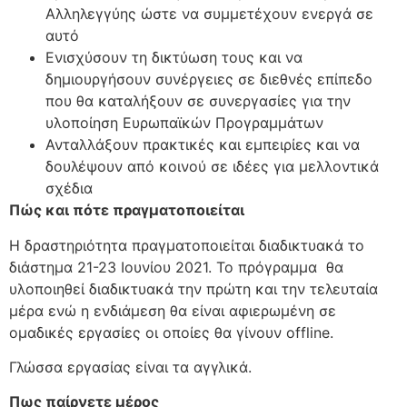
Αλληλεγγύης ώστε να συμμετέχουν ενεργά σε
αυτό
Ενισχύσουν τη δικτύωση τους και να
δημιουργήσουν συνέργειες σε διεθνές επίπεδο
που θα καταλήξουν σε συνεργασίες για την
υλοποίηση Ευρωπαϊκών Προγραμμάτων
Ανταλλάξουν πρακτικές και εμπειρίες και να
δουλέψουν από κοινού σε ιδέες για μελλοντικά
σχέδια
Πώς και πότε πραγματοποιείται
Η δραστηριότητα πραγματοποιείται διαδικτυακά το
διάστημα 21-23 Ιουνίου 2021. Το πρόγραμμα θα
υλοποιηθεί διαδικτυακά την πρώτη και την τελευταία
μέρα ενώ η ενδιάμεση θα είναι αφιερωμένη σε
ομαδικές εργασίες οι οποίες θα γίνουν offline.
Γλώσσα εργασίας είναι τα αγγλικά.
Πως παίρνετε μέρος