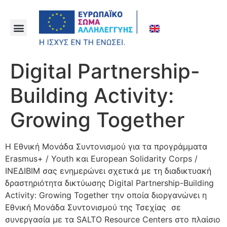
Digital Partnership-
Building Activity:
Growing Together
Η Εθνική Μονάδα Συντονισμού για τα προγράμματα
Erasmus+ / Youth και European Solidarity Corps /
ΙΝΕΔΙΒΙΜ σας ενημερώνει σχετικά με τη διαδικτυακή
δραστηριότητα δικτύωσης Digital Partnership-Building
Activity: Growing Together την οποία διοργανώνει η
Εθνική Μονάδα Συντονισμού της Τσεχίας σε
συνεργασία με τα SALTO Resource Centers στο πλαίσιο