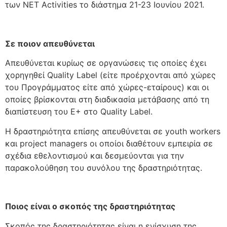
των NET Activities το διάστημα 21-23 Ιουνίου 2021.
Σε ποιον απευθύνεται
Απευθύνεται κυρίως σε οργανώσεις τις οποίες έχει
χορηγηθεί Quality Label (είτε προέρχονται από χώρες
του Προγράμματος είτε από χώρες-εταίρους) και οι
οποίες βρίσκονται στη διαδικασία μετάβασης από τη
διαπίστευση του E+ στο Quality Label.
Η δραστηριότητα επίσης απευθύνεται σε youth workers
και project managers οι οποίοι διαθέτουν εμπειρία σε
σχέδια εθελοντισμού και δεσμεύονται για την
παρακολούθηση του συνόλου της δραστηριότητας.
Ποιος είναι ο σκοπός της δραστηριότητας
Σκοπός της δραστηριότητας είναι η ενίσχυση της