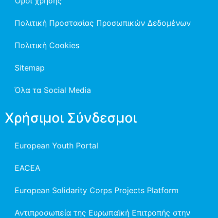
Όροι χρήσης
Πολιτική Προστασίας Προσωπικών Δεδομένων
Πολιτική Cookies
Sitemap
Όλα τα Social Media
Χρήσιμοι Σύνδεσμοι
European Youth Portal
EACEA
European Solidarity Corps Projects Platform
Αντιπροσωπεία της Ευρωπαϊκή Επιτροπής στην