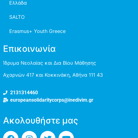
Ελλάδα
SALTO
Erasmus+ Youth Greece
Επικοινωνία
Ίδρυμα Νεολαίας και Δια Βίου Μάθησης
Αχαρνών 417 και Κοκκινάκη, Αθήνα 111 43
2131314460
europeansolidaritycorps@inedivim.gr
Ακολουθήστε μας