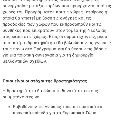
συνεργασίας μεταξύ φορέων που προέρχονται από τις
χώρες του Προγράμματος και τις χώρες- εταίρους η
οποία θα χτιστεί με βάση τις ανάγκες και τις
προσδοκίες των χωρών που εκπροσωπούν και τις
συνθήκες που επικρατούν στον τομέα της Νεολαίας
στις εκάστοτε χώρες. Έτσι, οι συμμετέχοντες, μέσα
από αυτή τη δραστηριότητα θα βελτιώσουν τις γνώσεις
τους πάνω στο Πρόγραμμα και θα θέσουν τις βάσεις
για μια ποιοτική συνεργασία για τη δημιουργία
μελλοντικών σχεδίων.
Ποιοι είναι οι στόχοι της δραστηριότητας
Η δραστηριότητα θα δώσει τη δυνατότητα στους
συμμετέχοντες να:
Εμβαθύνουν τις γνώσεις τους σε ποιοτικό και
πρακτικό επίπεδο για το Ευρωπαϊκό Σώμα