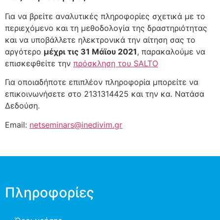
Για να βρείτε αναλυτικές πληροφορίες σχετικά με το
περιεχόμενο και τη μεθοδολογία της δραστηριότητας
και να υποβάλλετε ηλεκτρονικά την αίτηση σας το
αργότερο
μέχρι τις 31 Μάϊου 2021
, παρακαλούμε να
επισκεφθείτε την
πρόσκληση του SALTO
Για οποιαδήποτε επιπλέον πληροφορία μπορείτε να
επικοινωνήσετε στο 2131314425 και την κα. Νατάσα
Δεδούση.
Email:
netseminars@inedivim.gr
Πληροφορίες