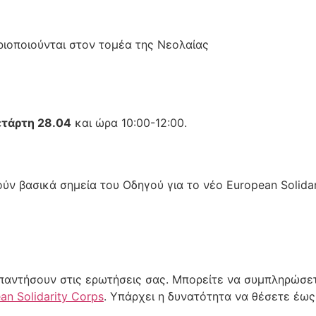
οποιούνται στον τομέα της Νεολαίας
τάρτη 28.04
και ώρα 10:00-12:00.
 βασικά σημεία του Οδηγού για το νέο European Solidari
απαντήσουν στις ερωτήσεις σας. Μπορείτε να συμπληρώσε
n Solidarity Corps
. Υπάρχει η δυνατότητα να θέσετε έω