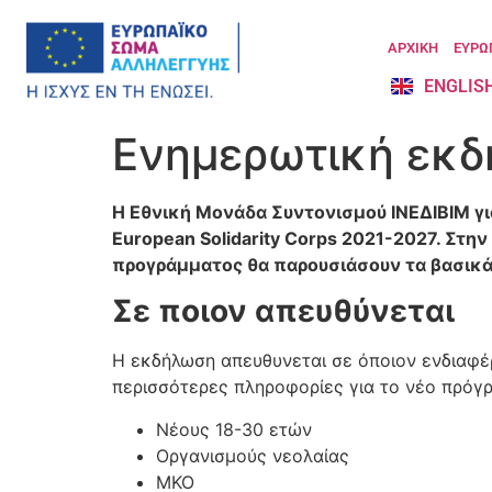
ΑΡΧΙΚΗ
ΕΥΡΩ
ENGLIS
Ενημερωτική εκδή
Η Εθνική Μονάδα Συντονισμού ΙΝΕΔΙΒΙΜ γι
European Solidarity Corps 2021-2027. Στη
προγράμματος θα παρουσιάσουν τα βασικά
Σε ποιον απευθύνεται
Η εκδήλωση απευθυνεται σε όποιον ενδιαφέρε
περισσότερες πληροφορίες για το νέο πρόγρ
Νέους 18-30 ετών
Οργανισμούς νεολαίας
ΜΚΟ