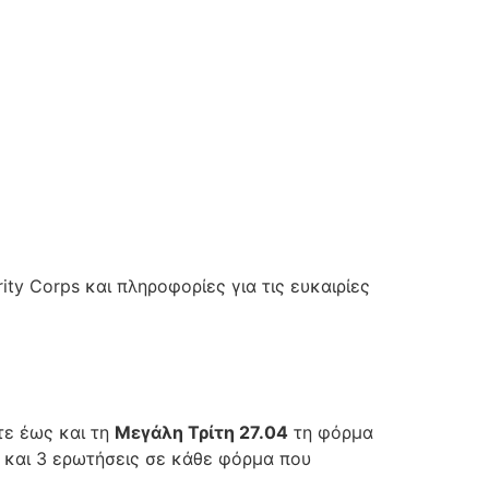
ty Corps και πληροφορίες για τις ευκαιρίες
τε έως και τη
Μεγάλη Τρίτη 27.04
τη φόρμα
ς και 3 ερωτήσεις σε κάθε φόρμα που