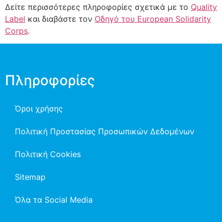
Δείτε περισσότερες πληροφορίες σχετικά με το
Quality
Label
και διαβάστε τον
Οδηγό του European Solidarity
Corps
.
Πληροφορίες
Όροι χρήσης
Πολιτική Προστασίας Προσωπικών Δεδομένων
Πολιτική Cookies
Sitemap
Όλα τα Social Media