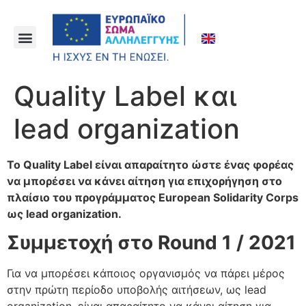
Quality Label και
lead organization
Το Quality Label είναι απαραίτητο ώστε ένας φορέας
να μπορέσει να κάνει αίτηση για επιχορήγηση στο
πλαίσιο του προγράμματος European Solidarity Corps
ως lead organization.
Συμμετοχή στο
Round
1 / 2021
Για να μπορέσει κάποιος οργανισμός να πάρει μέρος
στην πρώτη περίοδο υποβολής αιτήσεων, ως lead