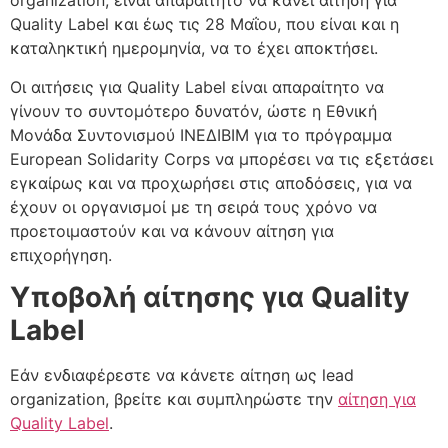
organization, είναι απαραίτητο να κάνει αίτηση για
Quality Label και έως τις 28 Μαΐου, που είναι και η
καταληκτική ημερομηνία, να το έχει αποκτήσει.
Οι αιτήσεις για Quality Label είναι απαραίτητο να
γίνουν το συντομότερο δυνατόν, ώστε η Εθνική
Μονάδα Συντονισμού ΙΝΕΔΙΒΙΜ για το πρόγραμμα
European Solidarity Corps να μπορέσει να τις εξετάσει
εγκαίρως και να προχωρήσει στις αποδόσεις, για να
έχουν οι οργανισμοί με τη σειρά τους χρόνο να
προετοιμαστούν και να κάνουν αίτηση για
επιχορήγηση.
Υποβολή αίτησης για Quality
Label
Εάν ενδιαφέρεστε να κάνετε αίτηση ως lead
organization, βρείτε και συμπληρώστε την
αίτηση για
Quality Label
.