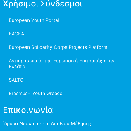
Χρήσιμοι Σύνδεσμοι
European Youth Portal
EACEA
European Solidarity Corps Projects Platform
Αντιπροσωπεία της Ευρωπαϊκή Επιτροπής στην
Ελλάδα
SALTO
Erasmus+ Youth Greece
Επικοινωνία
Ίδρυμα Νεολαίας και Δια Βίου Μάθησης