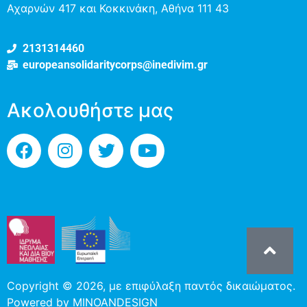
Αχαρνών 417 και Κοκκινάκη, Αθήνα 111 43
2131314460
europeansolidaritycorps@inedivim.gr
Ακολουθήστε μας
Copyright © 2026, με επιφύλαξη παντός δικαιώματος.
Powered by
MINOANDESIGN