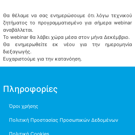
Θα θέλαμε να σας ενημερώσουμε ότι λόγω τεχνικού
ζητήματος το προγραμματισμένο για σήμερα webinar
αναβάλλεται.
Το webinar θα λάβει χώρα μέσα στον μήνα Δεκέμβριο.
Θα ενημερωθείτε εκ νέου για την ημερομηνία
διεξαγωγής.
Ευχαριστούμε για την κατανόηση.
Πληροφορίες
Όροι χρήσης
Πολιτική Προστασίας Προσωπικών Δεδομένων
Πολιτική Cookies