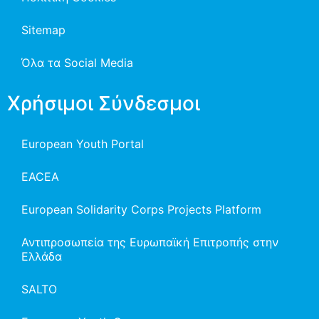
Sitemap
Όλα τα Social Media
Χρήσιμοι Σύνδεσμοι
European Youth Portal
EACEA
European Solidarity Corps Projects Platform
Αντιπροσωπεία της Ευρωπαϊκή Επιτροπής στην
Ελλάδα
SALTO