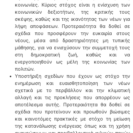
κοινωνίες. Κύριος στόχος είναι η ενίσχυση των
κοινωνικών δεξιοτήτων, της κριτικής τους
σκέψης, καθώς και της ικανότητας των νέων για
λήψη αποφάσεων. Προτεραιότητα θα δοθεί σε
σχέδια που προσφέρουν την ευκαιρία στους
νέους, μέσα από δραστηριότητες μη τυπικής
μάθησης, για να ενισχύσουν την συμμετοχή τους
στη δημοκρατική ζωή, καθώς και να
ενεργοποιηθούν ως μέλη της κοινωνίας των
πολιτών.
Υποστήριξη σχεδίων που έχουν ως στόχο την
ενημέρωση και ευαισθητοποίηση των νέων
σχετικά με το περιβάλλον και την κλιματική
αλλαγή και τις προκλήσεις που απορρέουν ως
αποτέλεσμα αυτής. Προτεραιότητα θα δοθεί σε
σχέδια που προτείνουν και προωθούν βιώσιμες
και καινοτόμες πρακτικές με στόχο τη μείωση
της κατανάλωσης ενέργειας όπως και τη χρήση