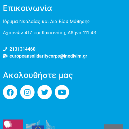
Επικοινωνία
Ίδρυμα Νεολαίας και Δια Βίου Μάθησης
Αχαρνών 417 και Κοκκινάκη, Αθήνα 111 43
2131314460
europeansolidaritycorps@inedivim.gr
Ακολουθήστε μας