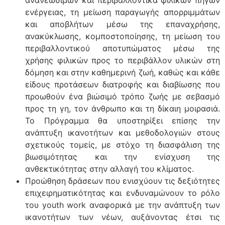
ανανεώσιμων και περιβαλλοντικά φιλικών πηγών
ενέργειας, τη μείωση παραγωγής απορριμμάτων
και αποβλήτων μέσω της επαναχρήσης,
ανακύκλωσης, κομποστοποίησης, τη μείωση του
περιβαλλοντικού αποτυπώματος μέσω της
χρήσης φιλικών προς το περιβάλλον υλικών στη
δόμηση και στην καθημερινή ζωή, καθώς και κάθε
είδους προτάσεων διατροφής και διαβίωσης που
προωθούν ένα βιώσιμό τρόπο ζωής με σεβασμό
προς τη γη, τον άνθρωπο και τη δίκαιη μοιρασιά.
Το Πρόγραμμα θα υποστηρίξει επίσης την
ανάπτυξη ικανοτήτων και μεθοδολογιών στους
σχετικούς τομείς, με στόχο τη διασφάλιση της
βιωσιμότητας και την ενίσχυση της
ανθεκτικότητας στην αλλαγή του κλίματος.
Προώθηση δράσεων που ενισχύουν τις δεξιότητες
επιχειρηματικότητας και ενδυναμώνουν το ρόλο
του youth work αναφορικά με την ανάπτυξη των
ικανοτήτων των νέων, αυξάνοντας έτσι τις