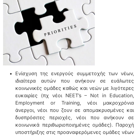
Ενίσχυση της ενεργούς συμμετοχής των νέων,
ιδιαίτερα αυτών που ανήκουν σε ευάλωτες
κοινωνικές ομάδες καθώς και νεών με λιγότερες
ευκαιρίες (πχ νέοι NEET’s – Not in Education,
Employment or Training, νέοι μακροχρόνια
άνεργοι, νέοι που ζουν σε απομακρυσμένες και
δυσπρόσιτες περιοχές, νέοι που ανήκουν σε
κοινωνικά περιθωριοποιημένες ομάδες). Παροχή
υποστήριξης στις προαναφερόμενες ομάδες νέων