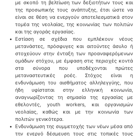
με σκοπό τη βελτίωση των δεξιοτήτων τους και
της προσωπικής τους ανάπτυξης, έτσι ώστε να
είναι σε θέση να ενεργούν αποτελεσματικά στον
τομέα της νεολαίας, της κοινωνίας των πολιτών
και της αγοράς εργασίας.
Εστίαση σε σχέδια που εμπλέκουν νέους
μετανάστες, πρόσφυγες και αιτούντες άσυλο ή
στοχεύουν στην ένταξη των προαναφερόμενων
ομάδων στόχου, με έμφαση στις περιοχές κοντά
στα σύνορα που υποδέχονται πρώτες
μεταναστευτικές ροές. Στόχος είναι η
ενδυνάμωση του αισθήματος αλληλεγγύης, που
ήδη υφίσταται στην ελληνική κοινωνία,
αναγνωρίζοντας τη σημασία της εργασίας με
εθελοντές, youth workers, και οργανισμών
νεολαίας, καθώς και με την κοινωνία των
πολιτών γενικότερα.
Ενδυνάμωση της συμμετοχής των νέων μέσα από
την ενεργό δέσμευση τους στις τοπικές τους