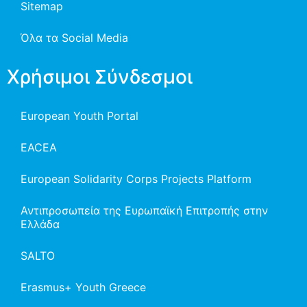
Sitemap
Όλα τα Social Media
Χρήσιμοι Σύνδεσμοι
European Youth Portal
EACEA
European Solidarity Corps Projects Platform
Αντιπροσωπεία της Ευρωπαϊκή Επιτροπής στην
Ελλάδα
SALTO
Erasmus+ Youth Greece