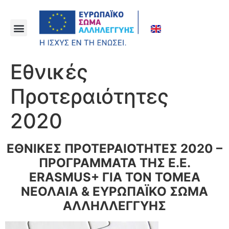
Εθνικές
Προτεραιότητες
2020
ΕΘΝΙΚΕΣ ΠΡΟΤΕΡΑΙΟΤΗΤΕΣ 2020 –
ΠΡΟΓΡΑΜΜΑΤΑ ΤΗΣ Ε.Ε.
ERASMUS+ ΓΙΑ ΤΟΝ ΤΟΜΕΑ
ΝΕΟΛΑΙΑ & ΕΥΡΩΠΑΪΚΟ ΣΩΜΑ
ΑΛΛΗΛΛΕΓΓΥΗΣ