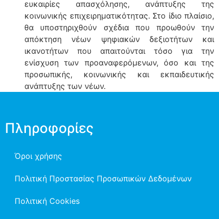
ευκαιρίες απασχόλησης, ανάπτυξης της
κοινωνικής επιχειρηματικότητας. Στο ίδιο πλαίσιο,
θα υποστηριχθούν σχέδια που προωθούν την
απόκτηση νέων ψηφιακών δεξιοτήτων και
ικανοτήτων που απαιτούνται τόσο για την
ενίσχυση των προαναφερόμενων, όσο και της
προσωπικής, κοινωνικής και εκπαιδευτικής
ανάπτυξης των νέων.
Πληροφορίες
Όροι χρήσης
Πολιτική Προστασίας Προσωπικών Δεδομένων
Πολιτική Cookies