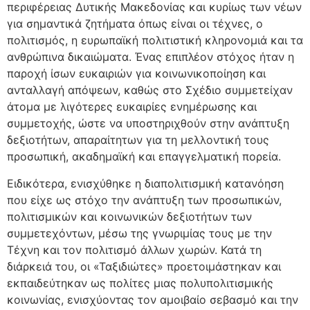
περιφέρειας Δυτικής Μακεδονίας και κυρίως των νέων
για σημαντικά ζητήματα όπως είναι οι τέχνες, ο
πολιτισμός, η ευρωπαϊκή πολιτιστική κληρονομιά και τα
ανθρώπινα δικαιώματα. Ένας επιπλέον στόχος ήταν η
παροχή ίσων ευκαιριών για κοινωνικοποίηση και
ανταλλαγή απόψεων, καθώς στο Σχέδιο συμμετείχαν
άτομα με λιγότερες ευκαιρίες ενημέρωσης και
συμμετοχής, ώστε να υποστηριχθούν στην ανάπτυξη
δεξιοτήτων, απαραίτητων για τη μελλοντική τους
προσωπική, ακαδημαϊκή και επαγγελματική πορεία.
Ειδικότερα, ενισχύθηκε η διαπολιτισμική κατανόηση
που είχε ως στόχο την ανάπτυξη των προσωπικών,
πολιτισμικών και κοινωνικών δεξιοτήτων των
συμμετεχόντων, μέσω της γνωριμίας τους με την
Τέχνη και τον πολιτισμό άλλων χωρών. Κατά τη
διάρκειά του, οι «Ταξιδιώτες» προετοιμάστηκαν και
εκπαιδεύτηκαν ως πολίτες μιας πολυπολιτισμικής
κοινωνίας, ενισχύοντας τον αμοιβαίο σεβασμό και την