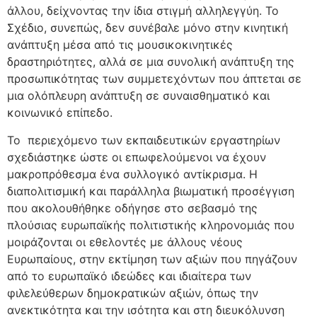
άλλου, δείχνοντας την ίδια στιγμή αλληλεγγύη. Το
Σχέδιο, συνεπώς, δεν συνέβαλε μόνο στην κινητική
ανάπτυξη μέσα από τις μουσικοκινητικές
δραστηριότητες, αλλά σε μια συνολική ανάπτυξη της
προσωπικότητας των συμμετεχόντων που άπτεται σε
μια ολόπλευρη ανάπτυξη σε συναισθηματικό και
κοινωνικό επίπεδο.
Το περιεχόμενο των εκπαιδευτικών εργαστηρίων
σχεδιάστηκε ώστε οι επωφελούμενοι να έχουν
μακροπρόθεσμα ένα συλλογικό αντίκρισμα. Η
διαπολιτισμική και παράλληλα βιωματική προσέγγιση
που ακολουθήθηκε οδήγησε στο σεβασμό της
πλούσιας ευρωπαϊκής πολιτιστικής κληρονομιάς που
μοιράζονται οι εθελοντές με άλλους νέους
Ευρωπαίους, στην εκτίμηση των αξιών που πηγάζουν
από το ευρωπαϊκό ιδεώδες και ιδιαίτερα των
φιλελεύθερων δημοκρατικών αξιών, όπως την
ανεκτικότητα και την ισότητα και στη διευκόλυνση