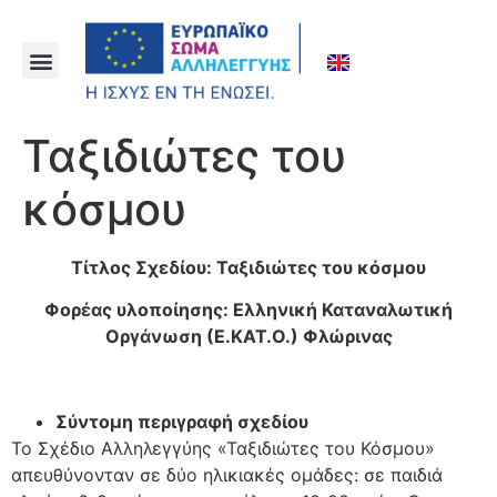
Ταξιδιώτες του
κόσμου
Τίτλος Σχεδίου: Ταξιδιώτες του κόσμου
Φορέας υλοποίησης: Ελληνική Καταναλωτική
Οργάνωση (Ε.ΚΑΤ.Ο.) Φλώρινας
Σύντομη περιγραφή σχεδίου
Το Σχέδιο Αλληλεγγύης «Ταξιδιώτες του Κόσμου»
απευθύνονταν σε δύο ηλικιακές ομάδες: σε παιδιά