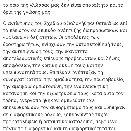
τα όρια της γλώσσας μας δεν είναι απαραίτητα και τα
όρια της γνώσης μας.
Ο αντίκτυπος του Σχεδίου αξιολογήθηκε θετικά ως επί
το πλείστον σε επίπεδο ανάπτυξης διαπροσωπικών και
«μαλακών» δεξιοτήτων. Οι αποδέκτες των
δραστηριοτήτων, ενίσχυσαν την αυτοπεποίθησή τους,
την αυτεπίγνωσή τους, την ικανότητα
αποτελεσματικής επίλυσης προβλημάτων και λήψης
αποφάσεων, την κριτική σκέψη τους και την
υπευθυνότητά τους. Επιπλέον, ανέπτυξαν τη
συνεργατικότητα, την ομαδικότητα, την πρωτοβουλία,
την αμοιβαία εμπιστοσύνη, την ενσυναισθητική
κατανόηση και την εξωστρέφειά τους. Κατά αυτό τον
τρόπο, ενεργοποιήθηκαν, εμπνεύστηκαν,
απελευθέρωσαν τον αυθορμητισμό τους και μυήθηκαν
σε διαφορετικούς ρόλους, ξεπερνώντας τυχόν
προκαταλήψεις ή ρατσιστικά κατάλοιπα, σεβόμενοι
πάντα το διαφορετικό και τη διαφορετικότητα του