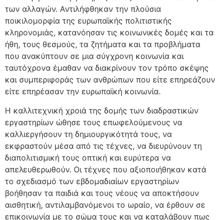
των αλλαγών. Αντιλήφθηκαν την πλούσια
ποικιλομορφία της ευρωπαϊκής πολιτιστικής
κληρονομιάς, κατανόησαν τις κοινωνικές δομές και τα
ήθη, τους θεσμούς, τα ζητήματα και τα προβλήματα
που ανακύπτουν σε μια σύγχρονη κοινωνία και
ταυτόχρονα έμαθαν να διακρίνουν τον τρόπο σκέψης
και συμπεριφοράς των ανθρώπων που είτε επηρεάζουν
είτε επηρέασαν την ευρωπαϊκή κοινωνία.
Η καλλιτεχνική χροιά της δομής των διαδραστικών
εργαστηρίων ώθησε τους επωφελούμενους να
καλλιεργήσουν τη δημιουργικότητά τους, να
εκφραστούν μέσα από τις τέχνες, να διευρύνουν τη
διαπολιτισμική τους οπτική και ευρύτερα να
απελευθερωθούν. Οι τέχνες που αξιοποιήθηκαν κατά
το σχεδιασμό των εβδομαδιαίων εργαστηρίων
βοήθησαν τα παιδιά και τους νέους να αποκτήσουν
αισθητική, αντιλαμβανόμενοι το ωραίο, να έρθουν σε
επικοινωνία με το σώμα τους και να καταλάβουν πως