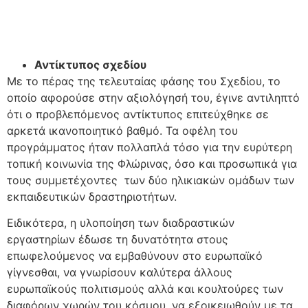
Αντίκτυπος σχεδίου
Με το πέρας της τελευταίας φάσης του Σχεδίου, το
οποίο αφορούσε στην αξιολόγησή του, έγινε αντιληπτό
ότι ο προβλεπόμενος αντίκτυπος επιτεύχθηκε σε
αρκετά ικανοποιητικό βαθμό. Τα οφέλη του
προγράμματος ήταν πολλαπλά τόσο για την ευρύτερη
τοπική κοινωνία της Φλώρινας, όσο και προσωπικά για
τους συμμετέχοντες των δύο ηλικιακών ομάδων των
εκπαιδευτικών δραστηριοτήτων.
Ειδικότερα, η υλοποίηση των διαδραστικών
εργαστηρίων έδωσε τη δυνατότητα στους
επωφελούμενος να εμβαθύνουν στο ευρωπαϊκό
γίγνεσθαι, να γνωρίσουν καλύτερα άλλους
ευρωπαϊκούς πολιτισμούς αλλά και κουλτούρες των
διαφόρων χωρών του κόσμου, να εξοικειωθούν με τα