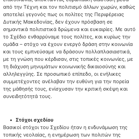
από την Τέχνη και τον πολιτισμό άλλων χωρών, καθώς
αποτελεί γεγονός πως οι πολίτες της Περιφέρειας
Δυτικής Μακεδονίας, δεν έχουν πρόσβαση σε
σημαντικά πολιτιστικά δρώμενα και ευκαιρίες. Με αυτό
το Σχέδιο ενθαρρύναμε τους πολίτες, και κυρίως την
ομάδα – στόχο να έχουν ενεργό δράση στην κοινωνία
και τους εμπνεύσαμε να δράσουν πολλαπλασιαστικά,
με τη γνώση που κέρδισαν, στις τοπικές κοινωνίες, με
τη διάχυση μηνυμάτων κοινωνικής δικαιοσύνης και
αλληλεγγύης. Σε προσωπικό επίπεδο, οι ενήλικες
συμμετέχοντες ανέλαβαν την ευθύνη για την πορεία
της μάθησής τους, ενίσχυσαν την κριτική σκέψη και
συνειδητότητά τους.
Στόχοι σχεδίου
Βασικοί στόχοι του Σχεδίου ήταν η ενδυνάμωση της
τοπικής νεολαίας, η ενημέρωση των πολιτών της