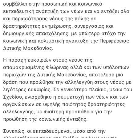
συμβάλλει στην προσωπική και κοινωνικό-
εκπαιδευτική ανάπτυξη των νέων και να εντάξει όλο
και περισσότερους νέους της πόλης σε
δραστηριότητες ενημέρωσης, συνεργασίας και
δημιουργικής απασχόλησης, με απώτερο στόχο την
κοινωνική και πολιτιστική ανάπτυξη της Περιφέρειας
Δυτικής Μακεδονίας.
Η παροχή ευκαιριών στους νέους της
απομακρυσμένης Φλώρινας αλλά και των υπόλοιπων
περιοχών της Δυτικής Μακεδονίας, αποτέλεσε μια
δράση που προώθησε την αλληλεγγύη στους νέους με
λιγότερες ευκαιρίες. Σε γενικότερο πλαίσιο, μέσω του
Σχεδίου, ενισχύθηκε η συμμετοχή των νέων και των
οργανώσεων σε υψηλής ποιότητας δραστηριότητες
αλληλεγγύης, με ιδιαίτερη προσπάθεια για την
προώθηση της κοινωνικής ένταξης.
Συνεπώς, οι εκπαιδευόμενοι, μέσα από την