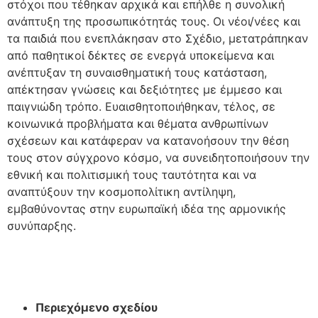
στόχοι που τέθηκαν αρχικά και επήλθε η συνολική
ανάπτυξη της προσωπικότητάς τους. Οι νέοι/νέες και
τα παιδιά που ενεπλάκησαν στο Σχέδιο, μετατράπηκαν
από παθητικοί δέκτες σε ενεργά υποκείμενα και
ανέπτυξαν τη συναισθηματική τους κατάσταση,
απέκτησαν γνώσεις και δεξιότητες με έμμεσο και
παιγνιώδη τρόπο. Ευαισθητοποιήθηκαν, τέλος, σε
κοινωνικά προβλήματα και θέματα ανθρωπίνων
σχέσεων και κατάφεραν να κατανοήσουν την θέση
τους στον σύγχρονο κόσμο, να συνειδητοποιήσουν την
εθνική και πολιτισμική τους ταυτότητα και να
αναπτύξουν την κοσμοπολίτικη αντίληψη,
εμβαθύνοντας στην ευρωπαϊκή ιδέα της αρμονικής
συνύπαρξης.
Περιεχόμενο σχεδίου