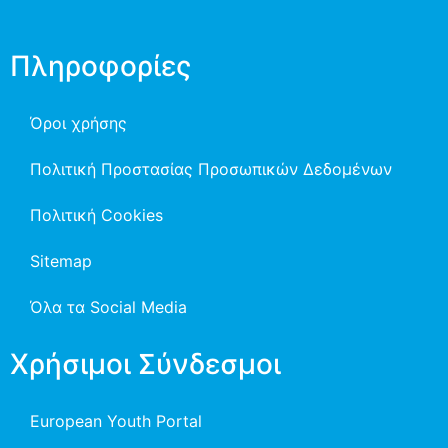
Πληροφορίες
Όροι χρήσης
Πολιτική Προστασίας Προσωπικών Δεδομένων
Πολιτική Cookies
Sitemap
Όλα τα Social Media
Χρήσιμοι Σύνδεσμοι
European Youth Portal