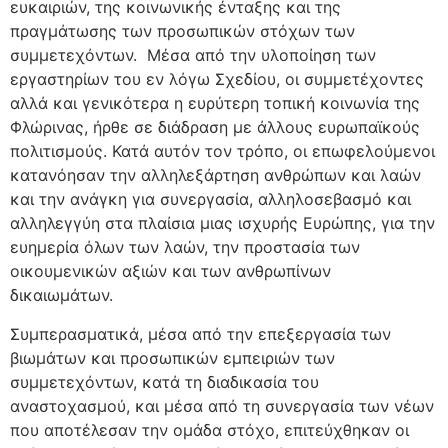
ευκαιριών, της κοινωνικής ένταξης και της
πραγμάτωσης των προσωπικών στόχων των
συμμετεχόντων. Μέσα από την υλοποίηση των
εργαστηρίων του εν λόγω Σχεδίου, οι συμμετέχοντες
αλλά και γενικότερα η ευρύτερη τοπική κοινωνία της
Φλώρινας, ήρθε σε διάδραση με άλλους ευρωπαϊκούς
πολιτισμούς. Κατά αυτόν τον τρόπο, οι επωφελούμενοι
κατανόησαν την αλληλεξάρτηση ανθρώπων και λαών
και την ανάγκη για συνεργασία, αλληλοσεβασμό και
αλληλεγγύη στα πλαίσια μιας ισχυρής Ευρώπης, για την
ευημερία όλων των λαών, την προστασία των
οικουμενικών αξιών και των ανθρωπίνων
δικαιωμάτων.
Συμπερασματικά, μέσα από την επεξεργασία των
βιωμάτων και προσωπικών εμπειριών των
συμμετεχόντων, κατά τη διαδικασία του
αναστοχασμού, και μέσα από τη συνεργασία των νέων
που αποτέλεσαν την ομάδα στόχο, επιτεύχθηκαν οι