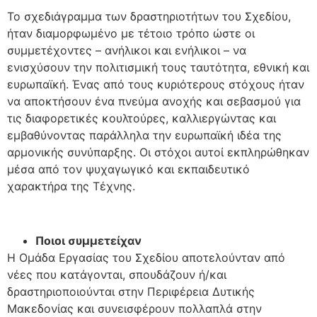
Το σχεδιάγραμμα των δραστηριοτήτων του Σχεδίου,
ήταν διαμορφωμένο με τέτοιο τρόπο ώστε οι
συμμετέχοντες – ανήλικοι και ενήλικοι – να
ενισχύσουν την πολιτισμική τους ταυτότητα, εθνική και
ευρωπαϊκή. Ένας από τους κυριότερους στόχους ήταν
να αποκτήσουν ένα πνεύμα ανοχής και σεβασμού για
τις διαφορετικές κουλτούρες, καλλιεργώντας και
εμβαθύνοντας παράλληλα την ευρωπαϊκή ιδέα της
αρμονικής συνύπαρξης. Οι στόχοι αυτοί εκπληρώθηκαν
μέσα από τον ψυχαγωγικό και εκπαιδευτικό
χαρακτήρα της Τέχνης.
Ποιοι συμμετείχαν
Η Ομάδα Εργασίας του Σχεδίου αποτελούνταν από
νέες που κατάγονται, σπουδάζουν ή/και
δραστηριοποιούνται στην Περιφέρεια Δυτικής
Μακεδονίας και συνεισφέρουν πολλαπλά στην