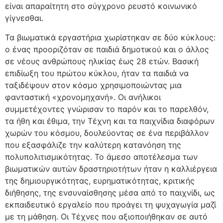
είναι απαραίτητη στο σύγχρονο ρευστό κοινωνικό
γίγνεσθαι.
Τα βιωματικά εργαστήρια χωρίστηκαν σε δύο κύκλους:
ο ένας προοριζόταν σε παιδιά δημοτικού και ο άλλος
σε νέους ανθρώπους ηλικίας έως 28 ετών. Βασική
επιδίωξη του πρώτου κύκλου, ήταν τα παιδιά να
ταξιδέψουν στον κόσμο χρησιμοποιώντας μια
φανταστική «χρονομηχανή». Οι ανήλικοι
συμμετέχοντες γνώρισαν το παρόν και το παρελθόν,
τα ήθη και έθιμα, την Τέχνη και τα παιχνίδια διαφόρων
χωρών του κόσμου, δουλεύοντας σε ένα περιβάλλον
που εξασφάλιζε την καλύτερη κατανόηση της
πολυπολιτισμικότητας. Το άμεσο αποτέλεσμα των
βιωματικών αυτών δραστηριοτήτων ήταν η καλλιέργεια
της δημιουργικότητας, ευρηματικότητας, κριτικής
διήθησης, της ενσυναίσθησης μέσα από το παιχνίδι, ως
εκπαιδευτικό εργαλείο που προάγει τη ψυχαγωγία μαζί
με τη μάθηση. Οι Τέχνες που αξιοποιήθηκαν σε αυτό