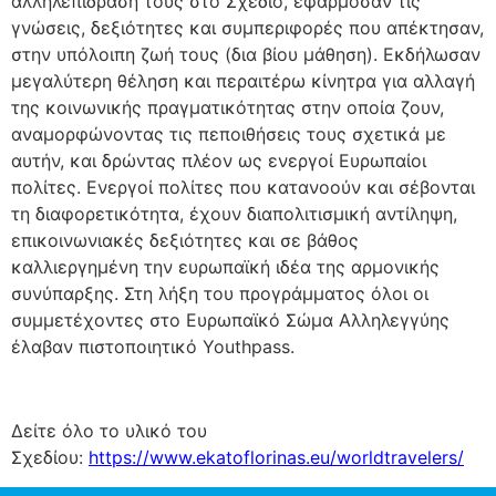
αλληλεπίδραση τους στο Σχέδιο, εφάρμοσαν τις
γνώσεις, δεξιότητες και συμπεριφορές που απέκτησαν,
στην υπόλοιπη ζωή τους (δια βίου μάθηση). Εκδήλωσαν
μεγαλύτερη θέληση και περαιτέρω κίνητρα για αλλαγή
της κοινωνικής πραγματικότητας στην οποία ζουν,
αναμορφώνοντας τις πεποιθήσεις τους σχετικά με
αυτήν, και δρώντας πλέον ως ενεργοί Ευρωπαίοι
πολίτες. Ενεργοί πολίτες που κατανοούν και σέβονται
τη διαφορετικότητα, έχουν διαπολιτισμική αντίληψη,
επικοινωνιακές δεξιότητες και σε βάθος
καλλιεργημένη την ευρωπαϊκή ιδέα της αρμονικής
συνύπαρξης. Στη λήξη του προγράμματος όλοι οι
συμμετέχοντες στο Ευρωπαϊκό Σώμα Αλληλεγγύης
έλαβαν πιστοποιητικό Youthpass.
Δείτε όλο το υλικό του
Σχεδίου:
https://www.ekatoflorinas.eu/worldtravelers/