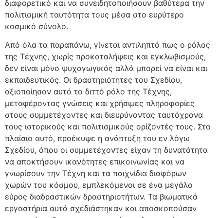
διαφορετικό και να συνειδητοποιήσουν βαθύτερα την
πολιτισμική ταυτότητα τους μέσα στο ευρύτερο
κοσμικό σύνολο.
Από όλα τα παραπάνω, γίνεται αντιληπτό πως ο ρόλος
της Τέχνης, χωρίς προκαταλήψεις και εγκλωβισμούς,
δεν είναι μόνο ψυχαγωγικός αλλά μπορεί να είναι και
εκπαιδευτικός. Οι δραστηριότητες του Σχεδίου,
αξιοποίησαν αυτό το διττό ρόλο της Τέχνης,
μεταφέροντας γνώσεις και χρήσιμες πληροφορίες
στους συμμετέχοντες και διευρύνοντας ταυτόχρονα
τους ιστορικούς και πολιτισμικούς ορίζοντές τους. Στο
πλαίσιο αυτό, προέκυψε η ανάπτυξη του εν λόγω
Σχεδίου, όπου οι συμμετέχοντες είχαν τη δυνατότητα
να αποκτήσουν ικανότητες επικοινωνίας και να
γνωρίσουν την Τέχνη και τα παιχνίδια διαφόρων
χωρών του κόσμου, εμπλεκόμενοι σε ένα μεγάλο
εύρος διαδραστικών δραστηριοτήτων. Τα βιωματικά
εργαστήρια αυτά σχεδιάστηκαν και αποσκοπούσαν