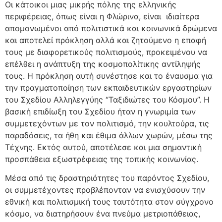
Οι κάτοικοι μιας μικρής πόλης της ελληνικής
περιφέρειας, όπως είναι η Φλώρινα, είναι ιδιαίτερα
απομονωμένοι από πολιτιστικά και κοινωνικά δρώμενα
και αποτελεί πρόκληση αλλά και ζητούμενο η επαφή
τους με διαφορετικούς πολιτισμούς, προκειμένου να
επέλθει η ανάπτυξη της κοσμοπολίτικης αντίληψής
τους. Η πρόκληση αυτή συνέστησε και το έναυσμα για
την πραγματοποίηση των εκπαιδευτικών εργαστηρίων
του Σχεδίου Αλληλεγγύης “Ταξιδιώτες του Κόσμου”. Η
βασική επιδίωξη του Σχεδίου ήταν η γνωριμία των
συμμετεχόντων με τον πολιτισμό, την κουλτούρα, τις
παραδόσεις, τα ήθη και έθιμα άλλων χωρών, μέσω της
Τέχνης. Εκτός αυτού, αποτέλεσε και μια σημαντική
προσπάθεια εξωστρέφειας της τοπικής κοινωνίας.
Μέσα από τις δραστηριότητες του παρόντος Σχεδίου,
οι συμμετέχοντες προβλέπονταν να ενισχύσουν την
εθνική και πολιτισμική τους ταυτότητα στον σύγχρονο
κόσμο, να διατηρήσουν ένα πνεύμα μετριοπάθειας,